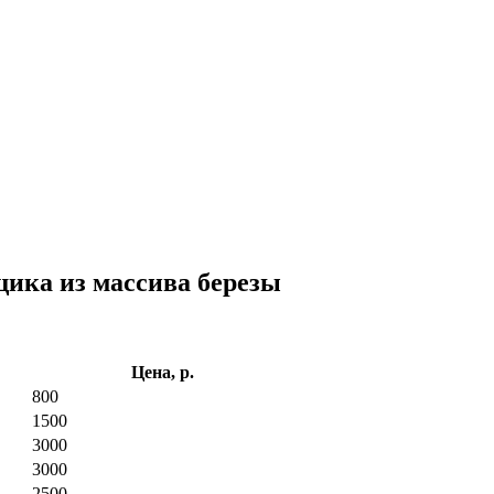
ика из массива березы
Цена, р.
800
1500
3000
3000
2500