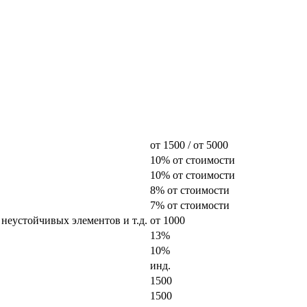
от 1500 / от 5000
10% от стоимости
10% от стоимости
8% от стоимости
7% от стоимости
 неустойчивых элементов и т.д.
от 1000
13%
10%
инд.
1500
1500