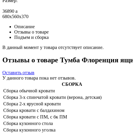
Размер:
36890
a
680x560x370
Описание
Отзывы о товаре
Подъем и сборка
В данный момент у товара отсутствует описание.
Отзывы о товаре Тумба Флоренция ящи
Оставить отзыв
У данного товара пока нет отзывов.
СБОРКА
Сборка обычной кровати
Сборка 3-х спинчатой кровати (верона, детская)
Сборка 2-х ярусной кровати
Сборка кровати с балдахином
Сборка кровати с ПМ, с бк ПМ
Сборка кухонного стола
Сборка кухонного уголка