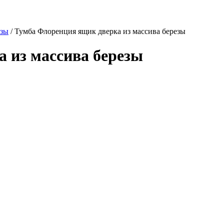
ёзы
/
Тумба Флоренция ящик дверка из массива березы
 из массива березы