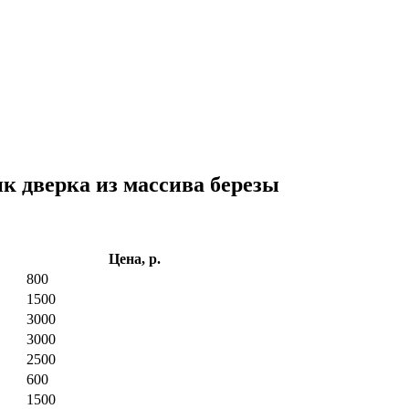
к дверка из массива березы
Цена, р.
800
1500
3000
3000
2500
600
1500