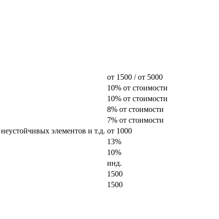
от 1500 / от 5000
10% от стоимости
10% от стоимости
8% от стоимости
7% от стоимости
 неустойчивых элементов и т.д.
от 1000
13%
10%
инд.
1500
1500