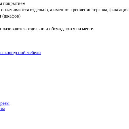
вым покрытием
оплачиваются отдельно, а именно: крепление зеркала, фиксация
и (шкафов)
плачиваются отдельно и обсуждаются на месте
езы