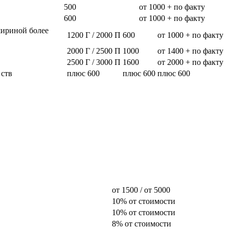
500
от 1000 + по факту
600
от 1000 + по факту
шириной более
1200 Г / 2000 П
600
от 1000 + по факту
2000 Г / 2500 П
1000
от 1400 + по факту
2500 Г / 3000 П
1600
от 2000 + по факту
 ств
плюс 600
плюс 600
плюс 600
от 1500 / от 5000
10% от стоимости
10% от стоимости
8% от стоимости