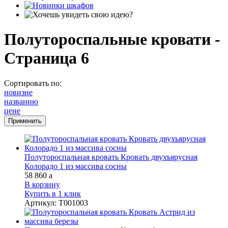
Полутороспальные кровати -
Страница 6
Сортировать по:
новизне
названию
цене
Полутороспальная кровать Кровать двухъярусная
Колорадо 1 из массива сосны
58 860
a
В корзину
Купить в 1 клик
Артикул
:
Т001003