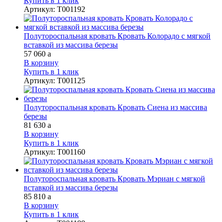
Купить в 1 клик
Артикул
:
Т001192
Полутороспальная кровать Кровать Колорадо с мягкой
вставкой из массива березы
57 060
a
В корзину
Купить в 1 клик
Артикул
:
Т001125
Полутороспальная кровать Кровать Сиена из массива
березы
81 630
a
В корзину
Купить в 1 клик
Артикул
:
Т001160
Полутороспальная кровать Кровать Мэриан с мягкой
вставкой из массива березы
85 810
a
В корзину
Купить в 1 клик