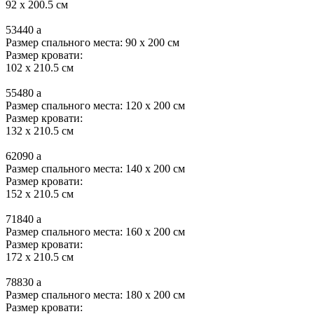
92 x 200.5 см
53440
a
Размер спального места: 90 x 200 см
Размер кровати:
102 x 210.5 см
55480
a
Размер спального места: 120 x 200 см
Размер кровати:
132 x 210.5 см
62090
a
Размер спального места: 140 x 200 см
Размер кровати:
152 x 210.5 см
71840
a
Размер спального места: 160 x 200 см
Размер кровати:
172 x 210.5 см
78830
a
Размер спального места: 180 x 200 см
Размер кровати: