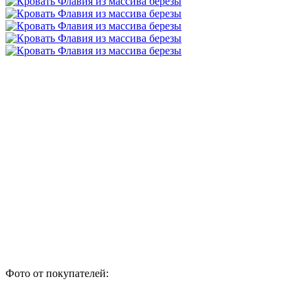
Фото от покупателей: