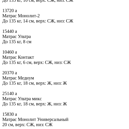
До 135 кг, 10 см, верх: СЖ, низ: СЖ
13720
a
Матрас Монолит-2
До 135 кг, 14 см, верх: СЖ, низ: СЖ
15440
a
Матрас Ультра
До 135 кг, 8 см
10460
a
Матрас Контакт
До 135 кг, 6 см, верх: СЖ, низ: СЖ
20370
a
Матрас Медиум
До 135 кг, 18 см, верх: Ж, низ: Ж
25140
a
Матрас Ультра микс
До 135 кг, 18 см, верх: Ж, низ: Ж
15830
a
Матрас Монолит Универсальный
20 см, верх: СЖ, низ: СЖ