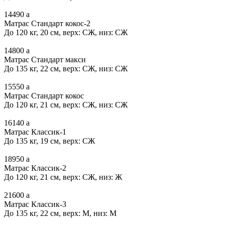
14490
a
Матрас Стандарт кокос-2
До 120 кг, 20 см, верх: СЖ, низ: СЖ
14800
a
Матрас Стандарт макси
До 135 кг, 22 см, верх: СЖ, низ: СЖ
15550
a
Матрас Стандарт кокос
До 120 кг, 21 см, верх: СЖ, низ: СЖ
16140
a
Матрас Классик-1
До 135 кг, 19 см, верх: СЖ
18950
a
Матрас Классик-2
До 120 кг, 21 см, верх: СЖ, низ: Ж
21600
a
Матрас Классик-3
До 135 кг, 22 см, верх: М, низ: М