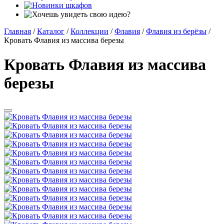
Главная
/
Каталог
/
Коллекции
/
Флавия
/
Флавия из берёзы
/
Кровать Флавия из массива березы
Кровать Флавия из массива
березы