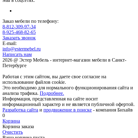
Мы в соцсетях:
Заказ мебели по телефону:
8-812-309-97-34
8-925-468-82-65
Заказать звонок
E-mail:
info@estermebel.ru
Написать нам
2026 @ Эстер Мебель - интернет-магазин мебели в Санкт-
Петербурге
Работая с этим сайтом, вы даете свое согласие на
использование файлов cookie.
Это необходимо для нормального функционирования сайта и
анализа трафика.
Подробнее.
Информация, представленная на сайте носит
информационный характер и не является публичной офертой.
Разработка сайта
и
продвижение в поиске
- компания Бихайв
0
Корзина
Корзина заказа
Очистить
Ваша корзина пуста