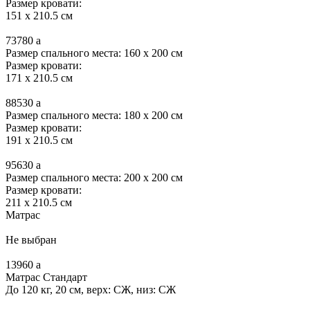
Размер кровати:
151 x 210.5 см
73780
a
Размер спального места: 160 x 200 см
Размер кровати:
171 x 210.5 см
88530
a
Размер спального места: 180 x 200 см
Размер кровати:
191 x 210.5 см
95630
a
Размер спального места: 200 x 200 см
Размер кровати:
211 x 210.5 см
Матрас
Не выбран
13960
a
Матрас Стандарт
До 120 кг, 20 см, верх: СЖ, низ: СЖ