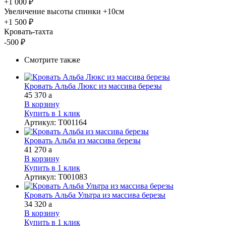
+1 000 ₽
Увеличение высоты спинки +10см
+1 500 ₽
Кровать-тахта
-500 ₽
Смотрите также
Кровать Альба Люкс из массива березы
45 370
a
В корзину
Купить в 1 клик
Артикул
:
Т001164
Кровать Альба из массива березы
41 270
a
В корзину
Купить в 1 клик
Артикул
:
Т001083
Кровать Альба Ультра из массива березы
34 320
a
В корзину
Купить в 1 клик