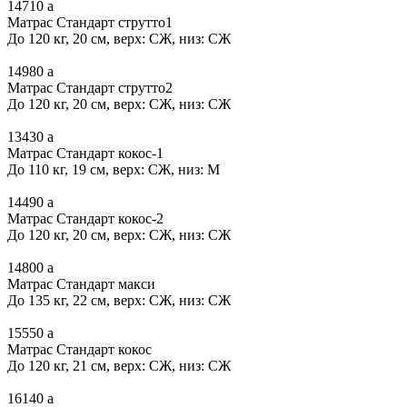
14710
a
Матрас Стандарт струтто1
До 120 кг, 20 см, верх: СЖ, низ: СЖ
14980
a
Матрас Стандарт струтто2
До 120 кг, 20 см, верх: СЖ, низ: СЖ
13430
a
Матрас Стандарт кокос-1
До 110 кг, 19 см, верх: СЖ, низ: М
14490
a
Матрас Стандарт кокос-2
До 120 кг, 20 см, верх: СЖ, низ: СЖ
14800
a
Матрас Стандарт макси
До 135 кг, 22 см, верх: СЖ, низ: СЖ
15550
a
Матрас Стандарт кокос
До 120 кг, 21 см, верх: СЖ, низ: СЖ
16140
a