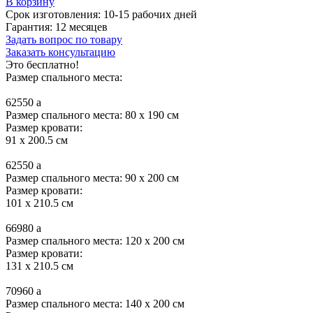
В корзину
Срок изготовления:
10-15 рабочих дней
Гарантия:
12 месяцев
Задать вопрос по товару
Заказать консультацию
Это бесплатно!
Размер спального места:
62550
a
Размер спального места: 80 x 190 см
Размер кровати:
91 x 200.5 см
62550
a
Размер спального места: 90 x 200 см
Размер кровати:
101 x 210.5 см
66980
a
Размер спального места: 120 x 200 см
Размер кровати:
131 x 210.5 см
70960
a
Размер спального места: 140 x 200 см