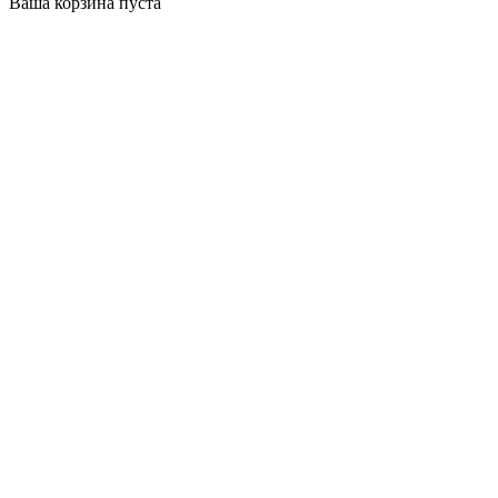
Ваша корзина пуста