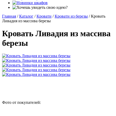
Главная
/
Каталог
/
Кровати
/
Кровати из березы
/
Кровать
Ливадия из массива березы
Кровать Ливадия из массива
березы
Фото от покупателей: