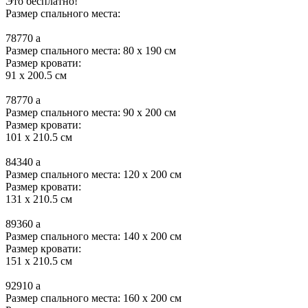
Это бесплатно!
Размер спального места:
78770
a
Размер спального места: 80 x 190 см
Размер кровати:
91 x 200.5 см
78770
a
Размер спального места: 90 x 200 см
Размер кровати:
101 x 210.5 см
84340
a
Размер спального места: 120 x 200 см
Размер кровати:
131 x 210.5 см
89360
a
Размер спального места: 140 x 200 см
Размер кровати:
151 x 210.5 см
92910
a
Размер спального места: 160 x 200 см