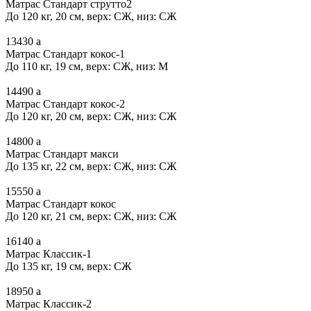
Матрас Стандарт струтто2
До 120 кг, 20 см, верх: СЖ, низ: СЖ
13430
a
Матрас Стандарт кокос-1
До 110 кг, 19 см, верх: СЖ, низ: М
14490
a
Матрас Стандарт кокос-2
До 120 кг, 20 см, верх: СЖ, низ: СЖ
14800
a
Матрас Стандарт макси
До 135 кг, 22 см, верх: СЖ, низ: СЖ
15550
a
Матрас Стандарт кокос
До 120 кг, 21 см, верх: СЖ, низ: СЖ
16140
a
Матрас Классик-1
До 135 кг, 19 см, верх: СЖ
18950
a
Матрас Классик-2