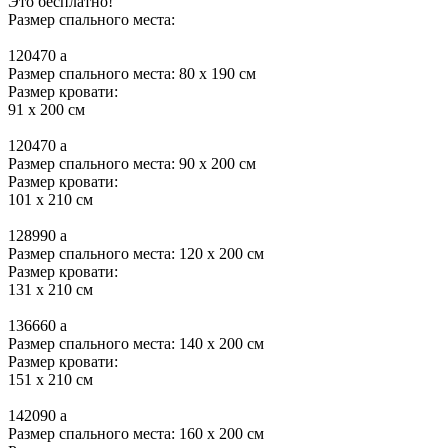
Это бесплатно!
Размер спального места:
120470
a
Размер спального места: 80 x 190 см
Размер кровати:
91 x 200 см
120470
a
Размер спального места: 90 x 200 см
Размер кровати:
101 x 210 см
128990
a
Размер спального места: 120 x 200 см
Размер кровати:
131 x 210 см
136660
a
Размер спального места: 140 x 200 см
Размер кровати:
151 x 210 см
142090
a
Размер спального места: 160 x 200 см