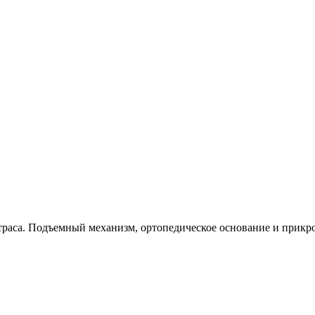
матраса. Подъемный механизм, ортопедическое основание и прик