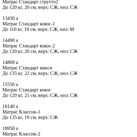
Матрас Стандарт струтто2
До 120 кг, 20 см, верх: СЖ, низ: СЖ
13430
a
Матрас Стандарт кокос-1
До 110 кг, 19 см, верх: СЖ, низ: М
14490
a
Матрас Стандарт кокос-2
До 120 кг, 20 см, верх: СЖ, низ: СЖ
14800
a
Матрас Стандарт макси
До 135 кг, 22 см, верх: СЖ, низ: СЖ
15550
a
Матрас Стандарт кокос
До 120 кг, 21 см, верх: СЖ, низ: СЖ
16140
a
Матрас Классик-1
До 135 кг, 19 см, верх: СЖ
18950
a
Матрас Классик-2