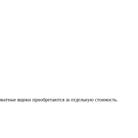
роватные ящики приобретаются за отдельную стоимость.