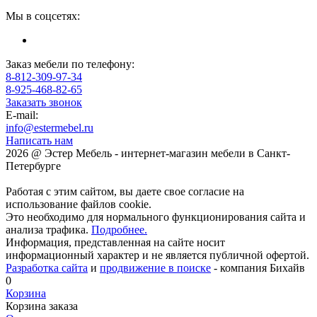
Мы в соцсетях:
Заказ мебели по телефону:
8-812-309-97-34
8-925-468-82-65
Заказать звонок
E-mail:
info@estermebel.ru
Написать нам
2026 @ Эстер Мебель - интернет-магазин мебели в Санкт-
Петербурге
Работая с этим сайтом, вы даете свое согласие на
использование файлов cookie.
Это необходимо для нормального функционирования сайта и
анализа трафика.
Подробнее.
Информация, представленная на сайте носит
информационный характер и не является публичной офертой.
Разработка сайта
и
продвижение в поиске
- компания Бихайв
0
Корзина
Корзина заказа