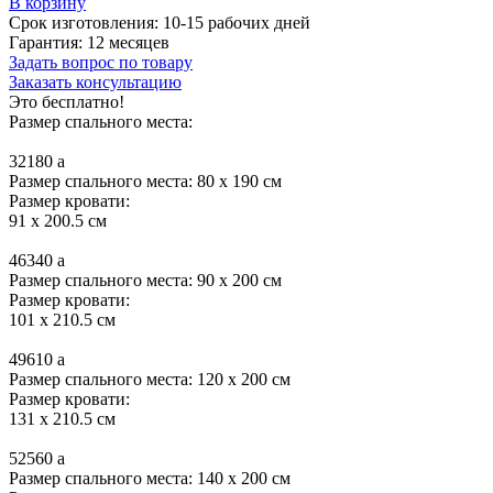
В корзину
Срок изготовления:
10-15 рабочих дней
Гарантия:
12 месяцев
Задать вопрос по товару
Заказать консультацию
Это бесплатно!
Размер спального места:
32180
a
Размер спального места: 80 x 190 см
Размер кровати:
91 x 200.5 см
46340
a
Размер спального места: 90 x 200 см
Размер кровати:
101 x 210.5 см
49610
a
Размер спального места: 120 x 200 см
Размер кровати:
131 x 210.5 см
52560
a
Размер спального места: 140 x 200 см