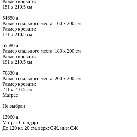
Размер кровати:
151 x 210.5 см
54650
a
Размер спального места: 160 x 200 см
Размер кровати:
171 x 210.5 см
65580
a
Размер спального места: 180 x 200 см
Размер кровати:
191 x 210.5 см
70830
a
Размер спального места: 200 x 200 см
Размер кровати:
211 x 210.5 см
Матрас
Не выбран
13960
a
Матрас Стандарт
До 120 кг, 20 см, верх: СЖ, низ: СЖ