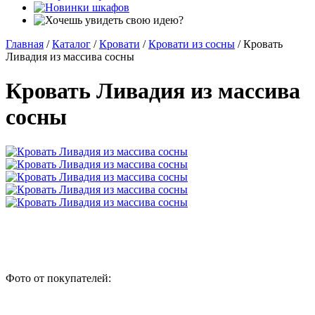
Главная
/
Каталог
/
Кровати
/
Кровати из сосны
/
Кровать
Ливадия из массива сосны
Кровать Ливадия из массива
сосны
Фото от покупателей: