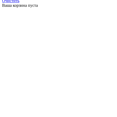
Очистить
Ваша корзина пуста