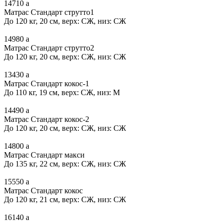
14710
a
Матрас Стандарт струтто1
До 120 кг, 20 см, верх: СЖ, низ: СЖ
14980
a
Матрас Стандарт струтто2
До 120 кг, 20 см, верх: СЖ, низ: СЖ
13430
a
Матрас Стандарт кокос-1
До 110 кг, 19 см, верх: СЖ, низ: М
14490
a
Матрас Стандарт кокос-2
До 120 кг, 20 см, верх: СЖ, низ: СЖ
14800
a
Матрас Стандарт макси
До 135 кг, 22 см, верх: СЖ, низ: СЖ
15550
a
Матрас Стандарт кокос
До 120 кг, 21 см, верх: СЖ, низ: СЖ
16140
a