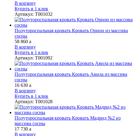
В корзину
Купить в 1 клик
Артикул
:
Т001032
Полутороспальная кровать Кровать Орион из массива
сосны
58 860
a
В корзину
Купить в 1 клик
Артикул
:
Т001092
Полутороспальная кровать Кровать Авила из массива
сосны
16 630
a
В корзину
Купить в 1 клик
Артикул
:
Т001028
Полутороспальная кровать Кровать Мадрид №2 из
массива сосны
17 730
a
В корзину