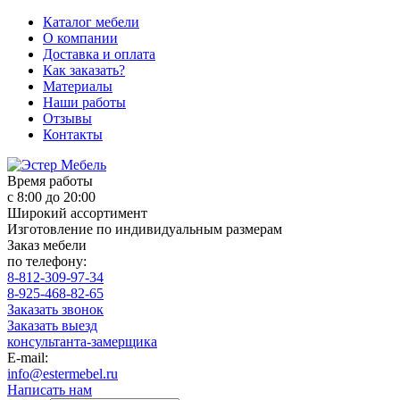
Каталог мебели
О компании
Доставка и оплата
Как заказать?
Материалы
Наши работы
Отзывы
Контакты
Время работы
с 8:00 до 20:00
Широкий ассортимент
Изготовление по индивидуальным размерам
Заказ мебели
по телефону:
8-812-309-97-34
8-925-468-82-65
Заказать звонок
Заказать выезд
консультанта-замерщика
E-mail:
info@estermebel.ru
Написать нам