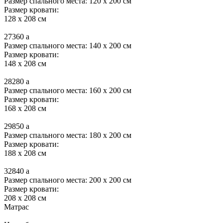
Размер спального места: 120 x 200 см
Размер кровати:
128 x 208 см
27360
a
Размер спального места: 140 x 200 см
Размер кровати:
148 x 208 см
28280
a
Размер спального места: 160 x 200 см
Размер кровати:
168 x 208 см
29850
a
Размер спального места: 180 x 200 см
Размер кровати:
188 x 208 см
32840
a
Размер спального места: 200 x 200 см
Размер кровати:
208 x 208 см
Матрас