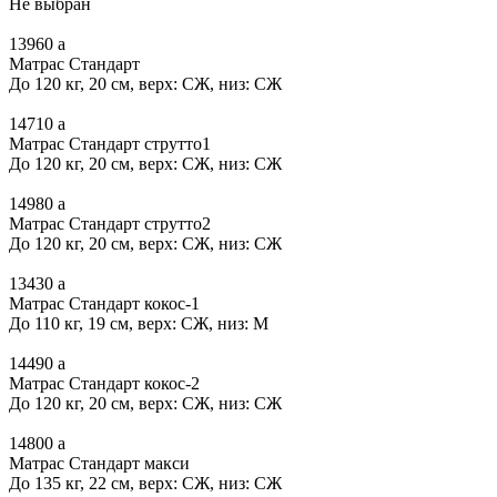
Не выбран
13960
a
Матрас Стандарт
До 120 кг, 20 см, верх: СЖ, низ: СЖ
14710
a
Матрас Стандарт струтто1
До 120 кг, 20 см, верх: СЖ, низ: СЖ
14980
a
Матрас Стандарт струтто2
До 120 кг, 20 см, верх: СЖ, низ: СЖ
13430
a
Матрас Стандарт кокос-1
До 110 кг, 19 см, верх: СЖ, низ: М
14490
a
Матрас Стандарт кокос-2
До 120 кг, 20 см, верх: СЖ, низ: СЖ
14800
a
Матрас Стандарт макси
До 135 кг, 22 см, верх: СЖ, низ: СЖ