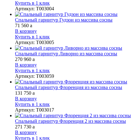
Купить в 1 клик
Артикул
:
Т003004
Спальный гарнитур Гудзон из массива сосны
71 560
a
В корзину
Купить в 1 клик
Артикул
:
Т003005
Спальный гарнитур Ливорно из массива сосны
270 960
a
В корзину
Купить в 1 клик
Артикул
:
Т003059
Спальный гарнитур Флоренция из массива сосны
131 750
a
В корзину
Купить в 1 клик
Артикул
:
Т003017
Спальный гарнитур Флоренция 2 из массива сосны
271 730
a
В корзину
Купить в 1 клик