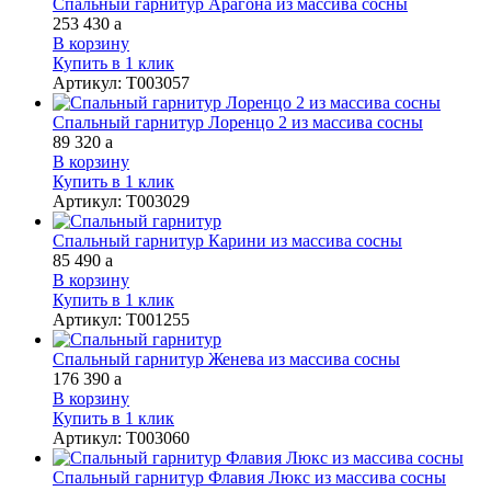
Спальный гарнитур Арагона из массива сосны
253 430
a
В корзину
Купить в 1 клик
Артикул
:
Т003057
Спальный гарнитур Лоренцо 2 из массива сосны
89 320
a
В корзину
Купить в 1 клик
Артикул
:
Т003029
Спальный гарнитур Карини из массива сосны
85 490
a
В корзину
Купить в 1 клик
Артикул
:
Т001255
Спальный гарнитур Женева из массива сосны
176 390
a
В корзину
Купить в 1 клик
Артикул
:
Т003060
Спальный гарнитур Флавия Люкс из массива сосны