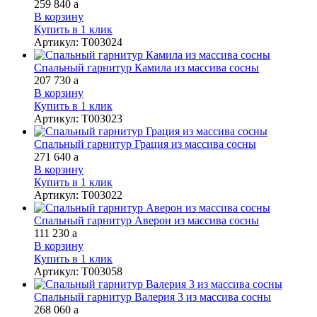
259 840
a
В корзину
Купить в 1 клик
Артикул
:
Т003024
Спальный гарнитур Камила из массива сосны
207 730
a
В корзину
Купить в 1 клик
Артикул
:
Т003023
Спальный гарнитур Грация из массива сосны
271 640
a
В корзину
Купить в 1 клик
Артикул
:
Т003022
Спальный гарнитур Аверон из массива сосны
111 230
a
В корзину
Купить в 1 клик
Артикул
:
Т003058
Спальный гарнитур Валерия 3 из массива сосны
268 060
a