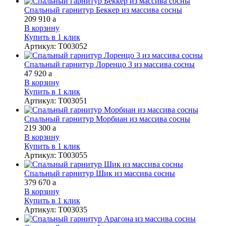
Спальный гарнитур Беккер из массива сосны
209 910
a
В корзину
Купить в 1 клик
Артикул
:
Т003052
Спальный гарнитур Лоренцо 3 из массива сосны
47 920
a
В корзину
Купить в 1 клик
Артикул
:
Т003051
Спальный гарнитур Морбиан из массива сосны
219 300
a
В корзину
Купить в 1 клик
Артикул
:
Т003055
Спальный гарнитур Шик из массива сосны
379 670
a
В корзину
Купить в 1 клик
Артикул
:
Т003035