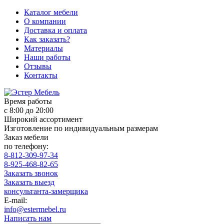
Каталог мебели
О компании
Доставка и оплата
Как заказать?
Материалы
Наши работы
Отзывы
Контакты
Время работы
с 8:00 до 20:00
Широкий ассортимент
Изготовление по индивидуальным размерам
Заказ мебели
по телефону:
8-812-309-97-34
8-925-468-82-65
Заказать звонок
Заказать выезд
консультанта-замерщика
E-mail:
info@estermebel.ru
Написать нам