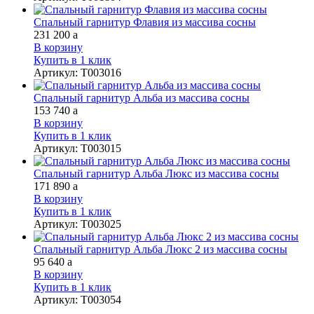
Спальный гарнитур Флавия из массива сосны
231 200
a
В корзину
Купить в 1 клик
Артикул
:
Т003016
Спальный гарнитур Альба из массива сосны
153 740
a
В корзину
Купить в 1 клик
Артикул
:
Т003015
Спальный гарнитур Альба Люкс из массива сосны
171 890
a
В корзину
Купить в 1 клик
Артикул
:
Т003025
Спальный гарнитур Альба Люкс 2 из массива сосны
95 640
a
В корзину
Купить в 1 клик
Артикул
:
Т003054