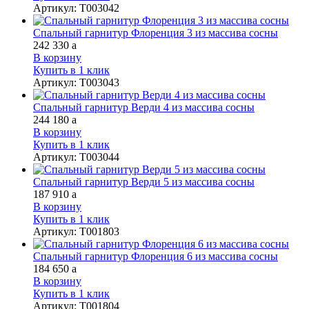
Артикул
:
Т003042
Спальный гарнитур Флоренция 3 из массива сосны
242 330
a
В корзину
Купить в 1 клик
Артикул
:
Т003043
Спальный гарнитур Верди 4 из массива сосны
244 180
a
В корзину
Купить в 1 клик
Артикул
:
Т003044
Спальный гарнитур Верди 5 из массива сосны
187 910
a
В корзину
Купить в 1 клик
Артикул
:
Т001803
Спальный гарнитур Флоренция 6 из массива сосны
184 650
a
В корзину
Купить в 1 клик
Артикул
:
Т001804