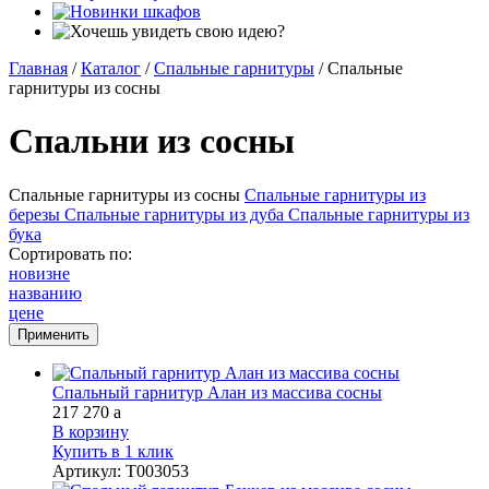
Главная
/
Каталог
/
Спальные гарнитуры
/
Спальные
гарнитуры из сосны
Спальни из сосны
Спальные гарнитуры из сосны
Спальные гарнитуры из
березы
Спальные гарнитуры из дуба
Спальные гарнитуры из
бука
Сортировать по:
новизне
названию
цене
Спальный гарнитур Алан из массива сосны
217 270
a
В корзину
Купить в 1 клик
Артикул
:
Т003053