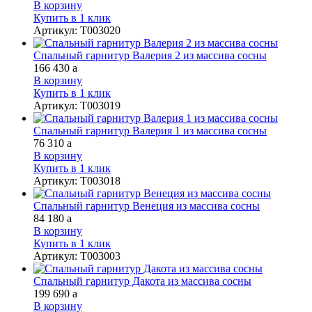
В корзину
Купить в 1 клик
Артикул
:
Т003020
Спальный гарнитур Валерия 2 из массива сосны
166 430
a
В корзину
Купить в 1 клик
Артикул
:
Т003019
Спальный гарнитур Валерия 1 из массива сосны
76 310
a
В корзину
Купить в 1 клик
Артикул
:
Т003018
Спальный гарнитур Венеция из массива сосны
84 180
a
В корзину
Купить в 1 клик
Артикул
:
Т003003
Спальный гарнитур Дакота из массива сосны
199 690
a
В корзину