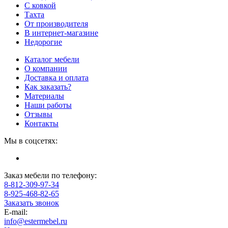
С ковкой
Тахта
От производителя
В интернет-магазине
Недорогие
Каталог мебели
О компании
Доставка и оплата
Как заказать?
Материалы
Наши работы
Отзывы
Контакты
Мы в соцсетях:
Заказ мебели по телефону:
8-812-309-97-34
8-925-468-82-65
Заказать звонок
E-mail:
info@estermebel.ru