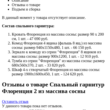
Описание
Отзывы о товаре
Подъем и сборка
В данный момент у товара отсутствует описание.
Состав спального гарнитура:
Кровать Флоренция из массива сосны: размер 90 x 200
см, 1 шт. - 47 690 руб.
Комод Флоренция 4 ящика (фальшь 8 ящ.) из массива
сосны: размер 940x1150x480, 1 шт. - 66 150 руб.
Зеркало к комоду из серии "Флоренция" 8 ящиков из
массива сосны: размер 900x1200, 1 шт. - 12 910 руб.
Тумба из серии "Флоренция" из массива сосны: размер
680x560x370, 2 шт. - 33 820 руб.
Шкаф 4-х створчатый Флоренция из массива сосны:
размер 1900х1600х450, 1 шт. - 124 620 руб.
Отзывы о товаре Спальный гарнитур
Флоренция 2 из массива сосны
Оставить отзыв
У данного товара пока нет отзывов.