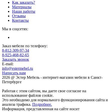
Как заказать?
Материалы
Наши работы
Отзывы
Контакты
Мы в соцсетях:
Заказ мебели по телефону:
8-812-309-97-34
8-925-468-82-65
Заказать звонок
E-mail:
info@estermebel.ru
Написать нам
2026 @ Эстер Мебель - интернет-магазин мебели в Санкт-
Петербурге
Работая с этим сайтом, вы даете свое согласие на
использование файлов cookie.
Это необходимо для нормального функционирования сайта и
анализа трафика.
Подробнее.
Информация, представленная на сайте носит