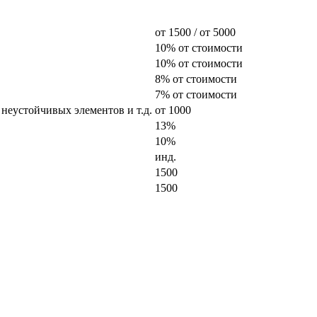
от 1500 / от 5000
10% от стоимости
10% от стоимости
8% от стоимости
7% от стоимости
 неустойчивых элементов и т.д.
от 1000
13%
10%
инд.
1500
1500