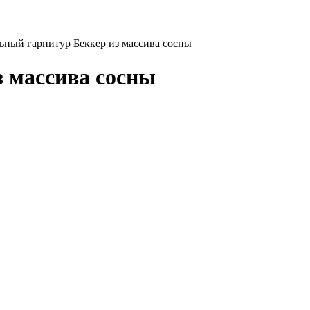
ьный гарнитур Беккер из массива сосны
 массива сосны