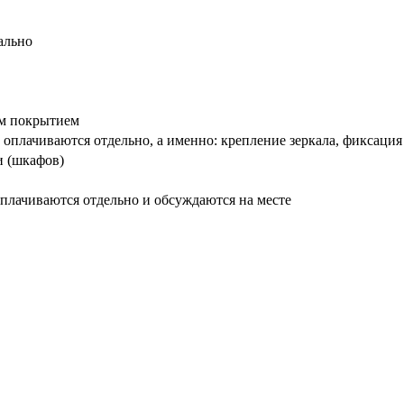
ально
вым покрытием
оплачиваются отдельно, а именно: крепление зеркала, фиксация
и (шкафов)
плачиваются отдельно и обсуждаются на месте