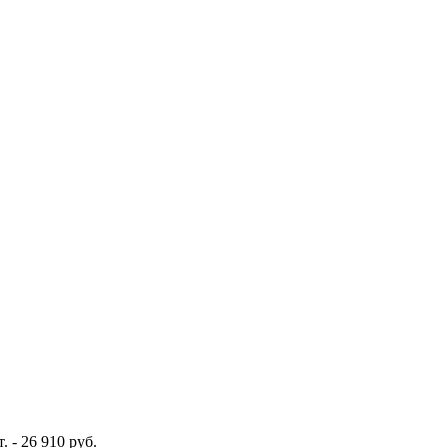
. - 26 910 руб.