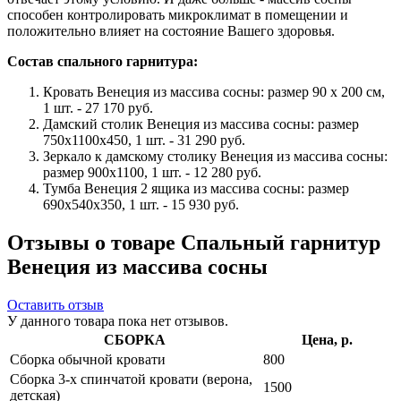
способен контролировать микроклимат в помещении и
положительно влияет на состояние Вашего здоровья.
Состав спального гарнитура:
Кровать Венеция из массива сосны: размер 90 x 200 см,
1 шт. - 27 170 руб.
Дамский столик Венеция из массива сосны: размер
750x1100x450, 1 шт. - 31 290 руб.
Зеркало к дамскому столику Венеция из массива сосны:
размер 900х1100, 1 шт. - 12 280 руб.
Тумба Венеция 2 ящика из массива сосны: размер
690x540x350, 1 шт. - 15 930 руб.
Отзывы о товаре Спальный гарнитур
Венеция из массива сосны
Оставить отзыв
У данного товара пока нет отзывов.
СБОРКА
Цена, р.
Сборка обычной кровати
800
Сборка 3-х спинчатой кровати (верона,
1500
детская)