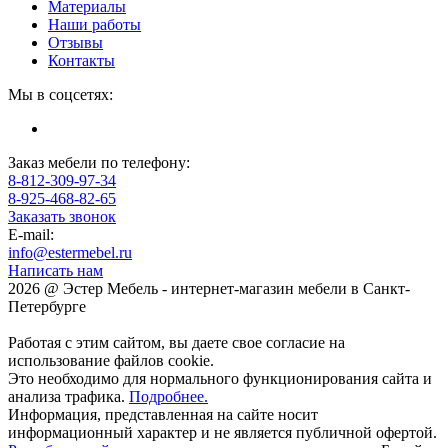
Материалы
Наши работы
Отзывы
Контакты
Мы в соцсетях:
Заказ мебели по телефону:
8-812-309-97-34
8-925-468-82-65
Заказать звонок
E-mail:
info@estermebel.ru
Написать нам
2026 @ Эстер Мебель - интернет-магазин мебели в Санкт-
Петербурге
Работая с этим сайтом, вы даете свое согласие на
использование файлов cookie.
Это необходимо для нормального функционирования сайта и
анализа трафика.
Подробнее.
Информация, представленная на сайте носит
информационный характер и не является публичной офертой.