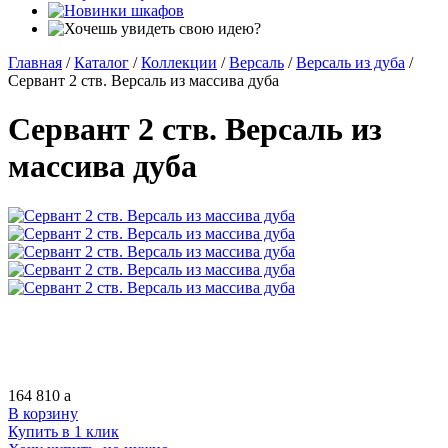
Главная
/
Каталог
/
Коллекции
/
Версаль
/
Версаль из дуба
/
Сервант 2 ств. Версаль из массива дуба
Сервант 2 ств. Версаль из
массива дуба
164 810
a
В корзину
Купить в 1 клик