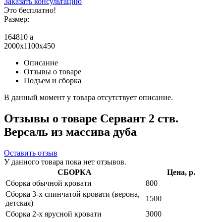
Заказать консультацию
Это бесплатно!
Размер:
164810
a
2000x1100x450
Описание
Отзывы о товаре
Подъем и сборка
В данный момент у товара отсутствует описание.
Отзывы о товаре Сервант 2 ств.
Версаль из массива дуба
Оставить отзыв
У данного товара пока нет отзывов.
СБОРКА
Цена, р.
Сборка обычной кровати
800
Сборка 3-х спинчатой кровати (верона,
1500
детская)
Сборка 2-х ярусной кровати
3000