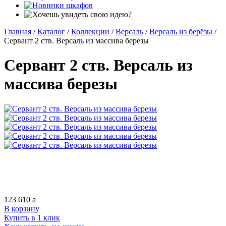
Главная
/
Каталог
/
Коллекции
/
Версаль
/
Версаль из берёзы
/
Сервант 2 ств. Версаль из массива березы
Сервант 2 ств. Версаль из
массива березы
123 610
a
В корзину
Купить в 1 клик