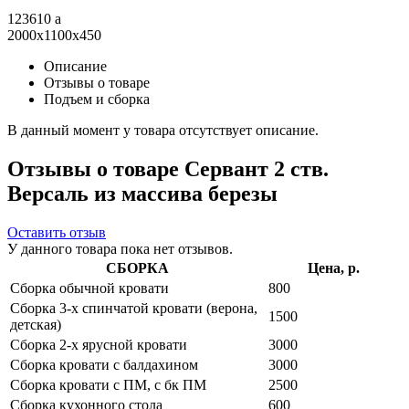
123610
a
2000x1100x450
Описание
Отзывы о товаре
Подъем и сборка
В данный момент у товара отсутствует описание.
Отзывы о товаре Сервант 2 ств.
Версаль из массива березы
Оставить отзыв
У данного товара пока нет отзывов.
СБОРКА
Цена, р.
Сборка обычной кровати
800
Сборка 3-х спинчатой кровати (верона,
1500
детская)
Сборка 2-х ярусной кровати
3000
Сборка кровати с балдахином
3000
Сборка кровати с ПМ, с бк ПМ
2500
Сборка кухонного стола
600