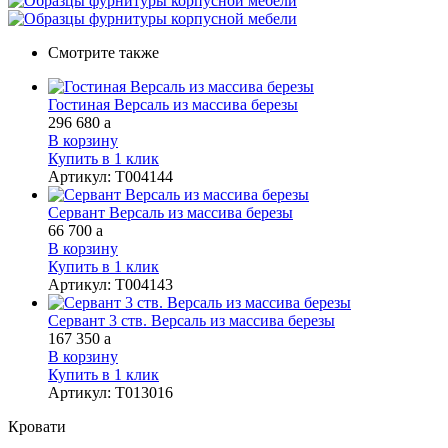
Смотрите также
Гостиная Версаль из массива березы
296 680
a
В корзину
Купить в 1 клик
Артикул
:
Т004144
Сервант Версаль из массива березы
66 700
a
В корзину
Купить в 1 клик
Артикул
:
Т004143
Сервант 3 ств. Версаль из массива березы
167 350
a
В корзину
Купить в 1 клик
Артикул
:
Т013016
Кровати