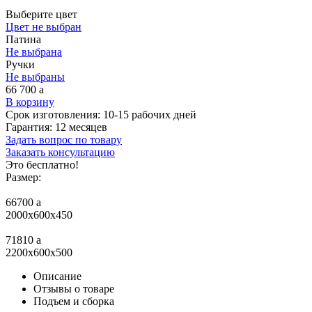
Выберите цвет
Цвет не выбран
Патина
Не выбрана
Ручки
Не выбраны
66 700
a
В корзину
Срок изготовления:
10-15 рабочих дней
Гарантия:
12 месяцев
Задать вопрос по товару
Заказать консультацию
Это бесплатно!
Размер:
66700
a
2000x600x450
71810
a
2200x600x500
Описание
Отзывы о товаре
Подъем и сборка