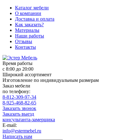
Каталог мебели
О компании
Доставка и оплата
Как заказать?
Материалы
Наши работы
Отзывы
Контакты
Время работы
с 8:00 до 20:00
Широкий ассортимент
Изготовление по индивидуальным размерам
Заказ мебели
по телефону:
8-812-309-97-34
8-925-468-82-65
Заказать звонок
Заказать выезд
консультанта-замерщика
E-mail:
info@estermebel.ru
Написать нам