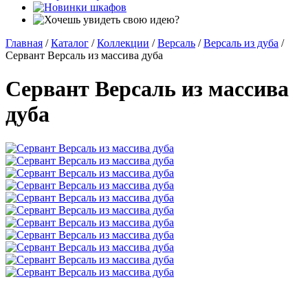
Главная
/
Каталог
/
Коллекции
/
Версаль
/
Версаль из дуба
/
Сервант Версаль из массива дуба
Сервант Версаль из массива
дуба