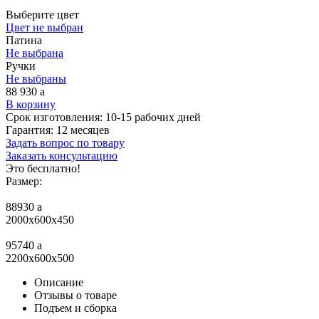
Выберите цвет
Цвет не выбран
Патина
Не выбрана
Ручки
Не выбраны
88 930
a
В корзину
Срок изготовления:
10-15 рабочих дней
Гарантия:
12 месяцев
Задать вопрос по товару
Заказать консультацию
Это бесплатно!
Размер:
88930
a
2000x600x450
95740
a
2200x600x500
Описание
Отзывы о товаре
Подъем и сборка