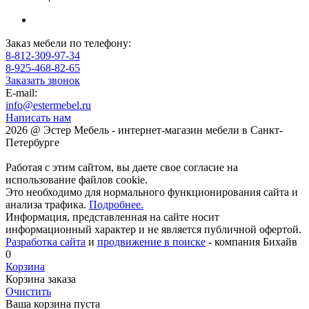
Заказ мебели по телефону:
8-812-309-97-34
8-925-468-82-65
Заказать звонок
E-mail:
info@estermebel.ru
Написать нам
2026 @ Эстер Мебель - интернет-магазин мебели в Санкт-
Петербурге
Работая с этим сайтом, вы даете свое согласие на
использование файлов cookie.
Это необходимо для нормального функционирования сайта и
анализа трафика.
Подробнее.
Информация, представленная на сайте носит
информационный характер и не является публичной офертой.
Разработка сайта
и
продвижение в поиске
- компания Бихайв
0
Корзина
Корзина заказа
Очистить
Ваша корзина пуста