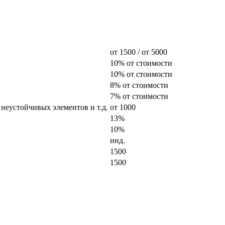
от 1500 / от 5000
10% от стоимости
10% от стоимости
8% от стоимости
7% от стоимости
 неустойчивых элементов и т.д.
от 1000
13%
10%
инд.
1500
1500