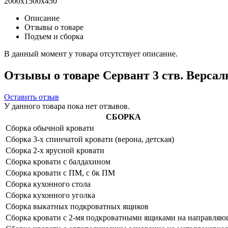
2000x1500x450
Описание
Отзывы о товаре
Подъем и сборка
В данный момент у товара отсутствует описание.
Отзывы о товаре Сервант 3 ств. Версал
Оставить отзыв
У данного товара пока нет отзывов.
СБОРКА
Сборка обычной кровати
Сборка 3-х спинчатой кровати (верона, детская)
Сборка 2-х ярусной кровати
Сборка кровати с балдахином
Сборка кровати с ПМ, с бк ПМ
Сборка кухонного стола
Сборка кухонного уголка
Сборка выкатных подкроватных ящиков
Сборка кровати с 2-мя подкроватными ящиками на направля