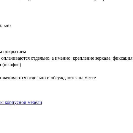
ально
вым покрытием
оплачиваются отдельно, а именно: крепление зеркала, фиксация
и (шкафов)
плачиваются отдельно и обсуждаются на месте