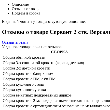
Описание
Отзывы о товаре
Подъем и сборка
В данный момент у товара отсутствует описание.
Отзывы о товаре Сервант 2 ств. Версал
Оставить отзыв
У данного товара пока нет отзывов.
СБОРКА
Сборка обычной кровати
Сборка 3-х спинчатой кровати (верона, детская)
Сборка 2-х ярусной кровати
Сборка кровати с балдахином
Сборка кровати с ПМ, с бк ПМ
Сборка кухонного стола
Сборка кухонного уголка
Сборка выкатных подкроватных ящиков
Сборка кровати с 2-мя подкроватными ящиками на направля
Сборка кровати с ортопедическим основание на металлокаркас