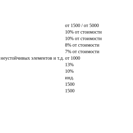
от 1500 / от 5000
10% от стоимости
10% от стоимости
8% от стоимости
7% от стоимости
 неустойчивых элементов и т.д.
от 1000
13%
10%
инд.
1500
1500