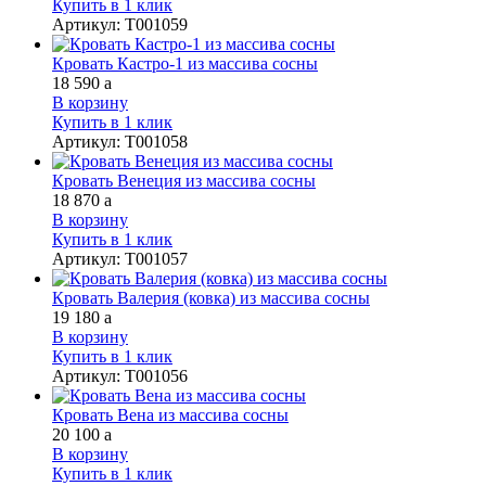
Купить в 1 клик
Артикул
:
Т001059
Кровать Кастро-1 из массива сосны
18 590
a
В корзину
Купить в 1 клик
Артикул
:
Т001058
Кровать Венеция из массива сосны
18 870
a
В корзину
Купить в 1 клик
Артикул
:
Т001057
Кровать Валерия (ковка) из массива сосны
19 180
a
В корзину
Купить в 1 клик
Артикул
:
Т001056
Кровать Вена из массива сосны
20 100
a
В корзину
Купить в 1 клик