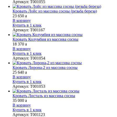
Артикул
:
Т001055
Кровать Лойс из массива сосны (резьба береза)
23 650
a
В корзину
Купить в 1 клик
Артикул
:
Т001167
Кровать Колумбия из массива сосны
18 370
a
В корзину
Купить в 1 клик
Артикул
:
Т001054
Кровать Лирона-2 из массива сосны
25 640
a
В корзину
Купить в 1 клик
Артикул
:
Т001053
Кровать Листаль из массива сосны
35 000
a
В корзину
Купить в 1 клик
Артикул
:
Т001123