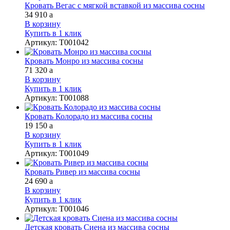
Кровать Вегас с мягкой вставкой из массива сосны
34 910
a
В корзину
Купить в 1 клик
Артикул
:
Т001042
Кровать Монро из массива сосны
71 320
a
В корзину
Купить в 1 клик
Артикул
:
Т001088
Кровать Колорадо из массива сосны
19 150
a
В корзину
Купить в 1 клик
Артикул
:
Т001049
Кровать Ривер из массива сосны
24 690
a
В корзину
Купить в 1 клик
Артикул
:
Т001046
Детская кровать Сиена из массива сосны