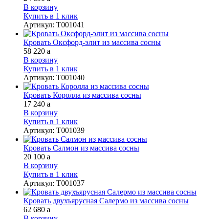
В корзину
Купить в 1 клик
Артикул
:
Т001041
Кровать Оксфорд-элит из массива сосны
58 220
a
В корзину
Купить в 1 клик
Артикул
:
Т001040
Кровать Королла из массива сосны
17 240
a
В корзину
Купить в 1 клик
Артикул
:
Т001039
Кровать Салмон из массива сосны
20 100
a
В корзину
Купить в 1 клик
Артикул
:
Т001037
Кровать двухъярусная Салермо из массива сосны
62 680
a
В корзину