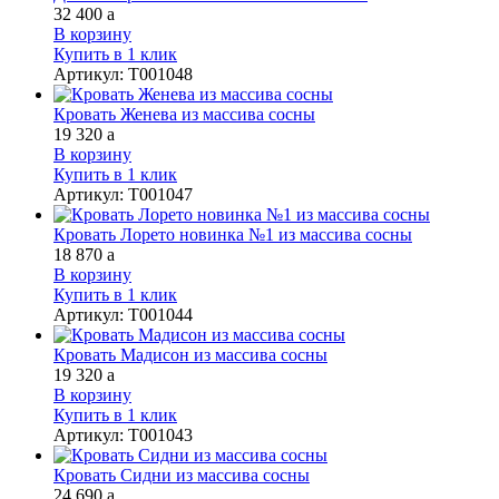
32 400
a
В корзину
Купить в 1 клик
Артикул
:
Т001048
Кровать Женева из массива сосны
19 320
a
В корзину
Купить в 1 клик
Артикул
:
Т001047
Кровать Лорето новинка №1 из массива сосны
18 870
a
В корзину
Купить в 1 клик
Артикул
:
Т001044
Кровать Мадисон из массива сосны
19 320
a
В корзину
Купить в 1 клик
Артикул
:
Т001043
Кровать Сидни из массива сосны
24 690
a