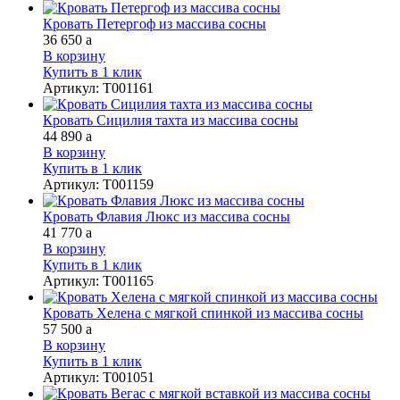
Кровать Петергоф из массива сосны
36 650
a
В корзину
Купить в 1 клик
Артикул
:
Т001161
Кровать Сицилия тахта из массива сосны
44 890
a
В корзину
Купить в 1 клик
Артикул
:
Т001159
Кровать Флавия Люкс из массива сосны
41 770
a
В корзину
Купить в 1 клик
Артикул
:
Т001165
Кровать Хелена с мягкой спинкой из массива сосны
57 500
a
В корзину
Купить в 1 клик
Артикул
:
Т001051