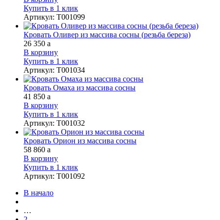
Купить в 1 клик
Артикул
:
Т001099
Кровать Оливер из массива сосны (резьба береза)
26 350
a
В корзину
Купить в 1 клик
Артикул
:
Т001034
Кровать Омаха из массива сосны
41 850
a
В корзину
Купить в 1 клик
Артикул
:
Т001032
Кровать Орион из массива сосны
58 860
a
В корзину
Купить в 1 клик
Артикул
:
Т001092
В начало
…
2