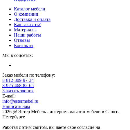
Каталог мебели
О компании
Доставка и оплата
Как заказать?
Материалы
Наши работы
Отзывы
Контакты
Мы в соцсетях:
Заказ мебели по телефону:
8-812-309-97-34
8-925-468-82-65
Заказать звонок
E-mail:
info@estermebel.ru
Написать нам
2026 @ Эстер Мебель - интернет-магазин мебели в Санкт-
Петербурге
Работая с этим сайтом, вы даете свое согласие на