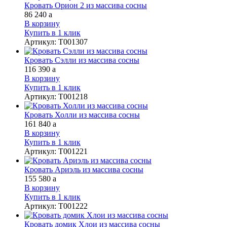
Кровать Орион 2 из массива сосны
86 240
a
В корзину
Купить в 1 клик
Артикул
:
Т001307
Кровать Сэлли из массива сосны
116 390
a
В корзину
Купить в 1 клик
Артикул
:
Т001218
Кровать Холли из массива сосны
161 840
a
В корзину
Купить в 1 клик
Артикул
:
Т001221
Кровать Ариэль из массива сосны
155 580
a
В корзину
Купить в 1 клик
Артикул
:
Т001222
Кровать домик Хлои из массива сосны