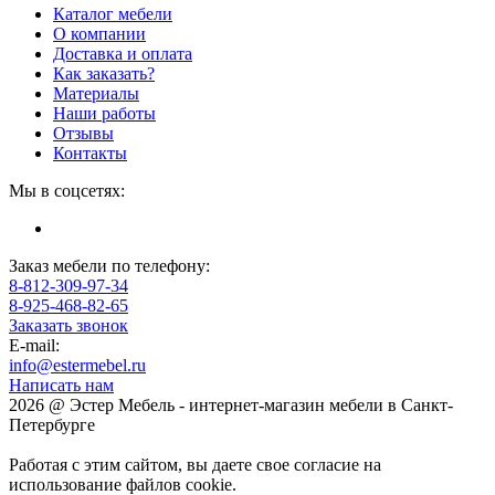
Каталог мебели
О компании
Доставка и оплата
Как заказать?
Материалы
Наши работы
Отзывы
Контакты
Мы в соцсетях:
Заказ мебели по телефону:
8-812-309-97-34
8-925-468-82-65
Заказать звонок
E-mail:
info@estermebel.ru
Написать нам
2026 @ Эстер Мебель - интернет-магазин мебели в Санкт-
Петербурге
Работая с этим сайтом, вы даете свое согласие на
использование файлов cookie.