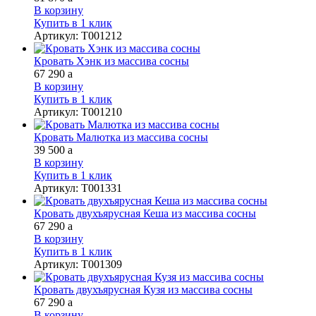
В корзину
Купить в 1 клик
Артикул
:
Т001212
Кровать Хэнк из массива сосны
67 290
a
В корзину
Купить в 1 клик
Артикул
:
Т001210
Кровать Малютка из массива сосны
39 500
a
В корзину
Купить в 1 клик
Артикул
:
Т001331
Кровать двухъярусная Кеша из массива сосны
67 290
a
В корзину
Купить в 1 клик
Артикул
:
Т001309
Кровать двухъярусная Кузя из массива сосны
67 290
a
В корзину