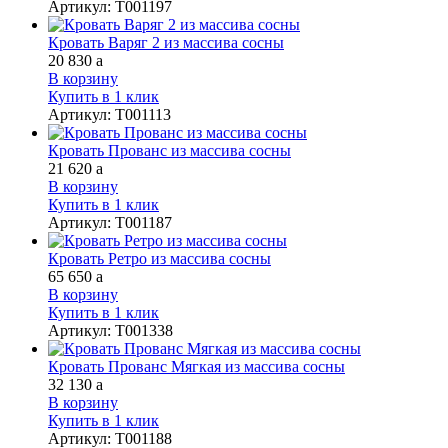
Артикул
:
Т001197
Кровать Варяг 2 из массива сосны
20 830
a
В корзину
Купить в 1 клик
Артикул
:
Т001113
Кровать Прованс из массива сосны
21 620
a
В корзину
Купить в 1 клик
Артикул
:
Т001187
Кровать Ретро из массива сосны
65 650
a
В корзину
Купить в 1 клик
Артикул
:
Т001338
Кровать Прованс Мягкая из массива сосны
32 130
a
В корзину
Купить в 1 клик
Артикул
:
Т001188