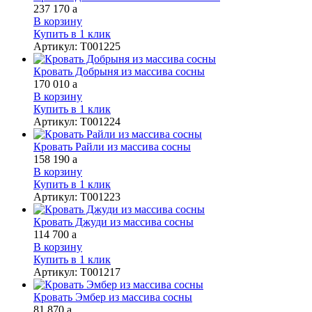
237 170
a
В корзину
Купить в 1 клик
Артикул
:
Т001225
Кровать Добрыня из массива сосны
170 010
a
В корзину
Купить в 1 клик
Артикул
:
Т001224
Кровать Райли из массива сосны
158 190
a
В корзину
Купить в 1 клик
Артикул
:
Т001223
Кровать Джуди из массива сосны
114 700
a
В корзину
Купить в 1 клик
Артикул
:
Т001217
Кровать Эмбер из массива сосны
81 870
a