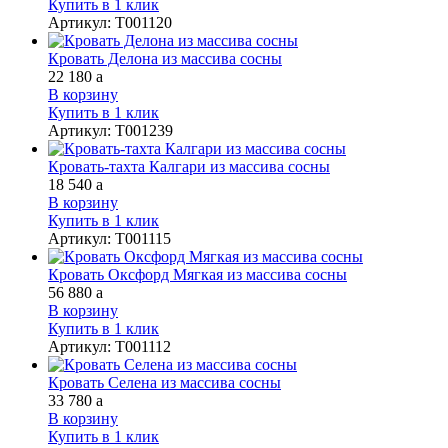
Купить в 1 клик
Артикул
:
Т001120
Кровать Делона из массива сосны
22 180
a
В корзину
Купить в 1 клик
Артикул
:
Т001239
Кровать-тахта Калгари из массива сосны
18 540
a
В корзину
Купить в 1 клик
Артикул
:
Т001115
Кровать Оксфорд Мягкая из массива сосны
56 880
a
В корзину
Купить в 1 клик
Артикул
:
Т001112
Кровать Селена из массива сосны
33 780
a
В корзину
Купить в 1 клик