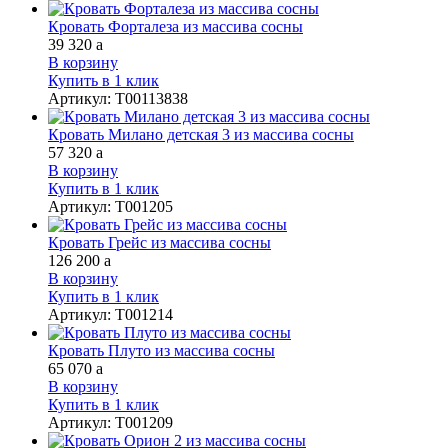
Кровать Форталеза из массива сосны
39 320
a
В корзину
Купить в 1 клик
Артикул
:
Т00113838
Кровать Милано детская 3 из массива сосны
57 320
a
В корзину
Купить в 1 клик
Артикул
:
Т001205
Кровать Грейс из массива сосны
126 200
a
В корзину
Купить в 1 клик
Артикул
:
Т001214
Кровать Плуто из массива сосны
65 070
a
В корзину
Купить в 1 клик
Артикул
:
Т001209