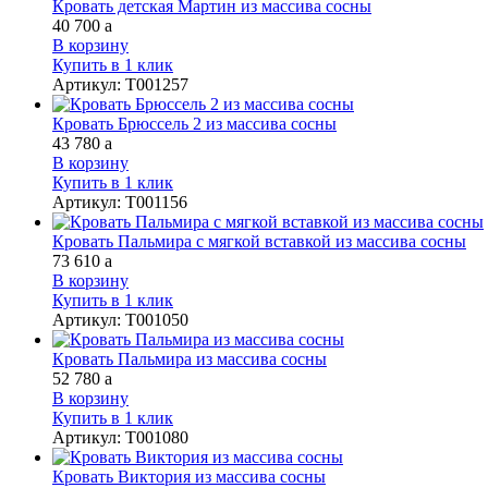
Кровать детская Мартин из массива сосны
40 700
a
В корзину
Купить в 1 клик
Артикул
:
Т001257
Кровать Брюссель 2 из массива сосны
43 780
a
В корзину
Купить в 1 клик
Артикул
:
Т001156
Кровать Пальмира с мягкой вставкой из массива сосны
73 610
a
В корзину
Купить в 1 клик
Артикул
:
Т001050
Кровать Пальмира из массива сосны
52 780
a
В корзину
Купить в 1 клик
Артикул
:
Т001080
Кровать Виктория из массива сосны