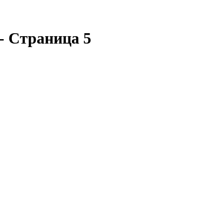
- Страница 5