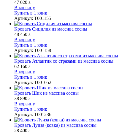
47 020
a
В корзину
Купить в 1 клик
Артикул
:
Т001155
Кровать Сицилия из массива сосны
48 450
a
В корзину
Купить в 1 клик
Артикул
:
Т001158
Кровать Атлантик со стразами из массива сосны
62 160
a
В корзину
Купить в 1 клик
Артикул
:
Т001052
Кровать Шик из массива сосны
38 890
a
В корзину
Купить в 1 клик
Артикул
:
Т001236
Кровать Луиза (ковка) из массива сосны
28 400
a