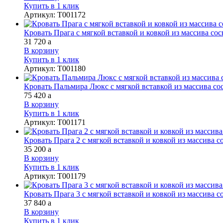
Купить в 1 клик
Артикул
:
Т001172
Кровать Прага с мягкой вставкой и ковкой из массива со
31 720
a
В корзину
Купить в 1 клик
Артикул
:
Т001180
Кровать Пальмира Люкс с мягкой вставкой из массива со
75 420
a
В корзину
Купить в 1 клик
Артикул
:
Т001171
Кровать Прага 2 с мягкой вставкой и ковкой из массива с
35 200
a
В корзину
Купить в 1 клик
Артикул
:
Т001179
Кровать Прага 3 с мягкой вставкой и ковкой из массива с
37 840
a
В корзину
Купить в 1 клик