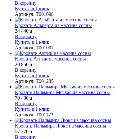
В корзину
Купить в 1 клик
Артикул
:
Т001098
Кровать Альберта из массива сосны
24 440
a
В корзину
Купить в 1 клик
Артикул
:
Т001097
Кровать Антик из массива сосны
20 850
a
В корзину
Купить в 1 клик
Артикул
:
Т001235
Кровать Пальмира Мягкая из массива сосны
70 400
a
В корзину
Купить в 1 клик
Артикул
:
Т001173
Кровать Пальмира Люкс из массива сосны
57 370
a
В корзину