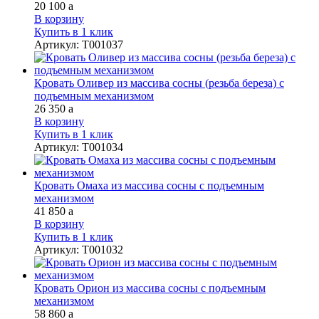
20 100
a
В корзину
Купить в 1 клик
Артикул
:
Т001037
Кровать Оливер из массива сосны (резьба береза) с
подъемным механизмом
26 350
a
В корзину
Купить в 1 клик
Артикул
:
Т001034
Кровать Омаха из массива сосны с подъемным
механизмом
41 850
a
В корзину
Купить в 1 клик
Артикул
:
Т001032
Кровать Орион из массива сосны с подъемным
механизмом
58 860
a