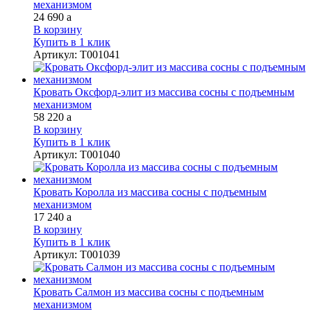
механизмом
24 690
a
В корзину
Купить в 1 клик
Артикул
:
Т001041
Кровать Оксфорд-элит из массива сосны с подъемным
механизмом
58 220
a
В корзину
Купить в 1 клик
Артикул
:
Т001040
Кровать Королла из массива сосны с подъемным
механизмом
17 240
a
В корзину
Купить в 1 клик
Артикул
:
Т001039
Кровать Салмон из массива сосны с подъемным
механизмом