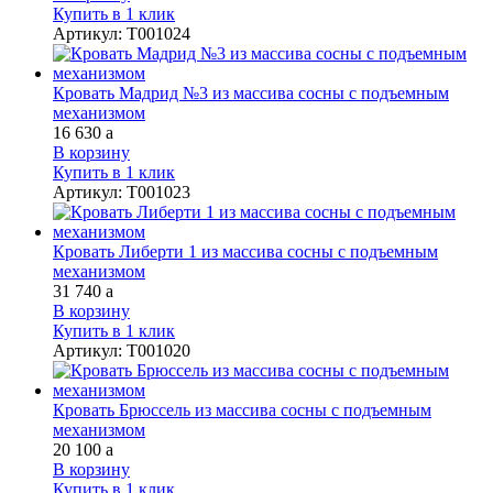
Купить в 1 клик
Артикул
:
Т001024
Кровать Мадрид №3 из массива сосны с подъемным
механизмом
16 630
a
В корзину
Купить в 1 клик
Артикул
:
Т001023
Кровать Либерти 1 из массива сосны с подъемным
механизмом
31 740
a
В корзину
Купить в 1 клик
Артикул
:
Т001020
Кровать Брюссель из массива сосны с подъемным
механизмом
20 100
a
В корзину
Купить в 1 клик