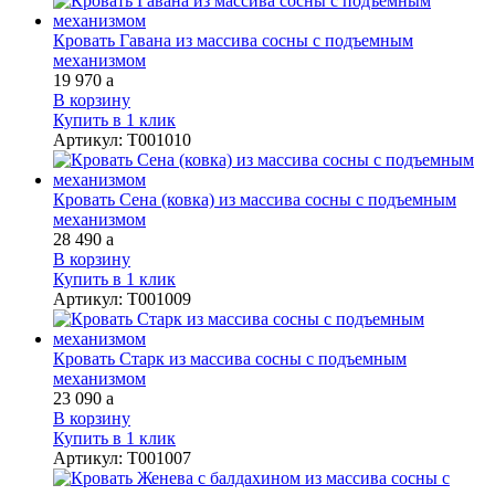
Кровать Гавана из массива сосны с подъемным
механизмом
19 970
a
В корзину
Купить в 1 клик
Артикул
:
Т001010
Кровать Сена (ковка) из массива сосны с подъемным
механизмом
28 490
a
В корзину
Купить в 1 клик
Артикул
:
Т001009
Кровать Старк из массива сосны с подъемным
механизмом
23 090
a
В корзину
Купить в 1 клик
Артикул
:
Т001007