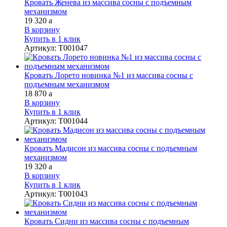
Кровать Женева из массива сосны с подъемным
механизмом
19 320
a
В корзину
Купить в 1 клик
Артикул
:
Т001047
Кровать Лорето новинка №1 из массива сосны с
подъемным механизмом
18 870
a
В корзину
Купить в 1 клик
Артикул
:
Т001044
Кровать Мадисон из массива сосны с подъемным
механизмом
19 320
a
В корзину
Купить в 1 клик
Артикул
:
Т001043
Кровать Сидни из массива сосны с подъемным