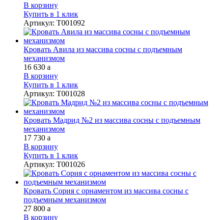
В корзину
Купить в 1 клик
Артикул
:
Т001092
Кровать Авила из массива сосны с подъемным
механизмом
16 630
a
В корзину
Купить в 1 клик
Артикул
:
Т001028
Кровать Мадрид №2 из массива сосны с подъемным
механизмом
17 730
a
В корзину
Купить в 1 клик
Артикул
:
Т001026
Кровать Сория с орнаментом из массива сосны с
подъемным механизмом
27 800
a
В корзину