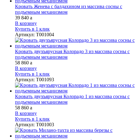
Кровать Женева с балдахином из массива сосны с
подъемным механизмом
39 840
a
В корзину
Купить в 1 клик
Артикул
:
Т001004
Кровать двухъярусная Колорадо 3 из массива сосны с
подъемным механизмом
58 860
a
В корзину
Купить в 1 клик
Артикул
:
Т001093
Кровать двухъярусная Колорадо 1 из массива сосны с
подъемным механизмом
58 860
a
В корзину
Купить в 1 клик
Артикул
:
Т001003