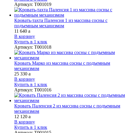
Артикул
:
Т001019
Кровать-тахта Паленсия 1 из массива сосны с
подъемным механизмом
11 640
a
В корзину
Купить в 1 клик
Артикул
:
Т001018
Кровать Марко из массива сосны с подъемным
механизмом
25 330
a
В корзину
Купить в 1 клик
Артикул
:
Т001016
Кровать Паленсия 2 из массива сосны с подъемным
механизмом
12 120
a
В корзину
Купить в 1 клик
Артикул
:
Т001015