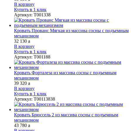
В корзину
Купить в 1 клик
Артикул
:
Т001338
Кровать Прованс Мягкая из массива сосны с подъемным
механизмом
32 130
a
В корзину
Купить в 1 клик
Артикул
:
Т001188
Кровать Форталеза из массива сосны с подъемным
механизмом
39 320
a
В корзину
Купить в 1 клик
Артикул
:
Т00113838
Кровать Брюссель 2 из массива сосны с подъемным
механизмом
43 780
a
В корзину