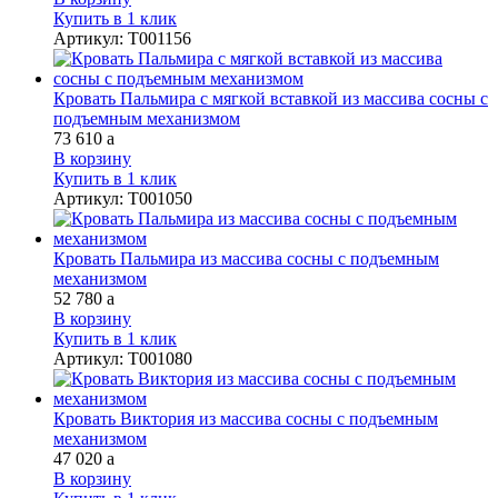
Купить в 1 клик
Артикул
:
Т001156
Кровать Пальмира с мягкой вставкой из массива сосны с
подъемным механизмом
73 610
a
В корзину
Купить в 1 клик
Артикул
:
Т001050
Кровать Пальмира из массива сосны с подъемным
механизмом
52 780
a
В корзину
Купить в 1 клик
Артикул
:
Т001080
Кровать Виктория из массива сосны с подъемным
механизмом
47 020
a
В корзину