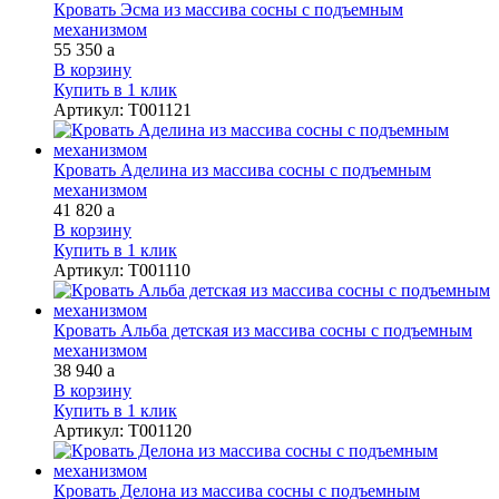
Кровать Эсма из массива сосны с подъемным
механизмом
55 350
a
В корзину
Купить в 1 клик
Артикул
:
Т001121
Кровать Аделина из массива сосны с подъемным
механизмом
41 820
a
В корзину
Купить в 1 клик
Артикул
:
Т001110
Кровать Альба детская из массива сосны с подъемным
механизмом
38 940
a
В корзину
Купить в 1 клик
Артикул
:
Т001120
Кровать Делона из массива сосны с подъемным