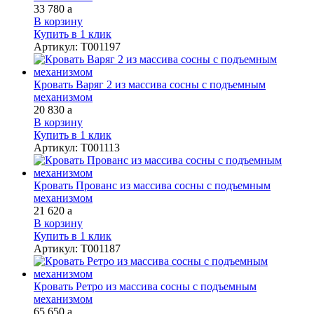
33 780
a
В корзину
Купить в 1 клик
Артикул
:
Т001197
Кровать Варяг 2 из массива сосны с подъемным
механизмом
20 830
a
В корзину
Купить в 1 клик
Артикул
:
Т001113
Кровать Прованс из массива сосны с подъемным
механизмом
21 620
a
В корзину
Купить в 1 клик
Артикул
:
Т001187
Кровать Ретро из массива сосны с подъемным
механизмом
65 650
a