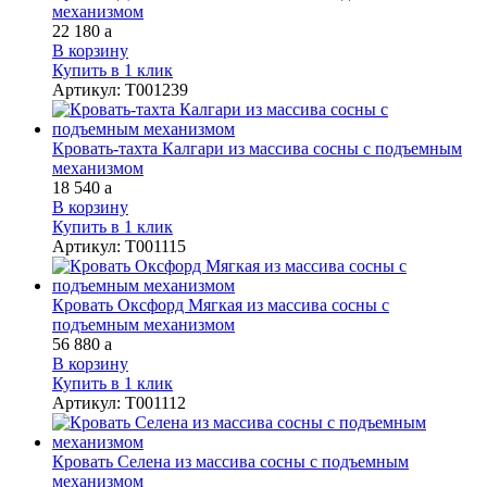
механизмом
22 180
a
В корзину
Купить в 1 клик
Артикул
:
Т001239
Кровать-тахта Калгари из массива сосны с подъемным
механизмом
18 540
a
В корзину
Купить в 1 клик
Артикул
:
Т001115
Кровать Оксфорд Мягкая из массива сосны с
подъемным механизмом
56 880
a
В корзину
Купить в 1 клик
Артикул
:
Т001112
Кровать Селена из массива сосны с подъемным
механизмом