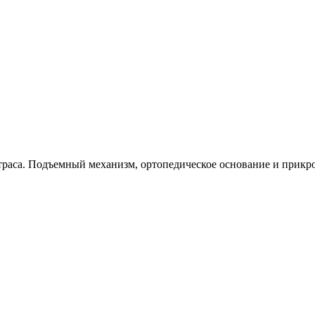
матраса. Подъемный механизм, ортопедическое основание и прик