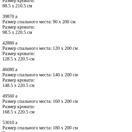
Размер кровати:
88.5 x 210.5 см
39870
a
Размер спального места: 90 x 200 см
Размер кровати:
98.5 x 220.5 см
42880
a
Размер спального места: 120 x 200 см
Размер кровати:
128.5 x 220.5 см
46080
a
Размер спального места: 140 x 200 см
Размер кровати:
148.5 x 220.5 см
49560
a
Размер спального места: 160 x 200 см
Размер кровати:
168.5 x 220.5 см
53010
a
Размер спального места: 180 x 200 см