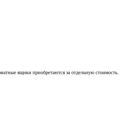
роватные ящики приобретаются за отдельную стоимость.