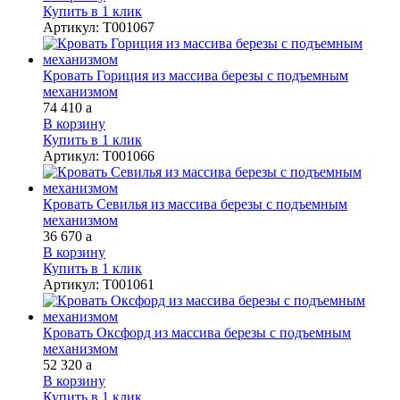
Купить в 1 клик
Артикул
:
Т001067
Кровать Гориция из массива березы с подъемным
механизмом
74 410
a
В корзину
Купить в 1 клик
Артикул
:
Т001066
Кровать Севилья из массива березы с подъемным
механизмом
36 670
a
В корзину
Купить в 1 клик
Артикул
:
Т001061
Кровать Оксфорд из массива березы с подъемным
механизмом
52 320
a
В корзину
Купить в 1 клик