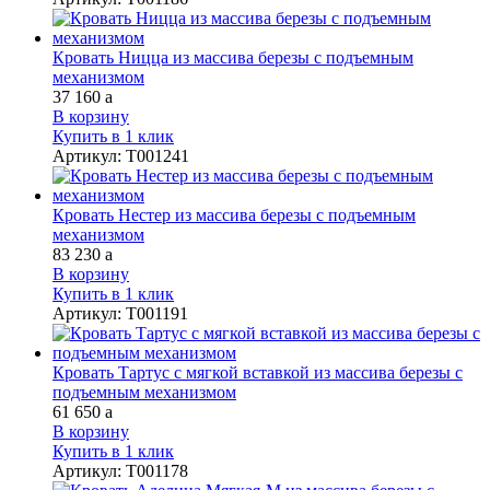
Кровать Ницца из массива березы с подъемным
механизмом
37 160
a
В корзину
Купить в 1 клик
Артикул
:
Т001241
Кровать Нестер из массива березы с подъемным
механизмом
83 230
a
В корзину
Купить в 1 клик
Артикул
:
Т001191
Кровать Тартус с мягкой вcтавкой из массива березы с
подъемным механизмом
61 650
a
В корзину
Купить в 1 клик
Артикул
:
Т001178