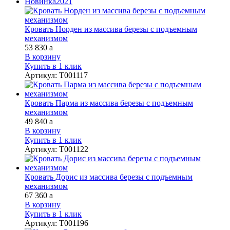
Новинка
2021
Кровать Норден из массива березы с подъемным
механизмом
53 830
a
В корзину
Купить в 1 клик
Артикул
:
Т001117
Кровать Парма из массива березы с подъемным
механизмом
49 840
a
В корзину
Купить в 1 клик
Артикул
:
Т001122
Кровать Дорис из массива березы с подъемным
механизмом
67 360
a
В корзину
Купить в 1 клик
Артикул
:
Т001196