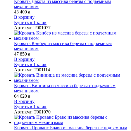
Кровать Дакота из массива березы с подъемным
механизмом
43 400
a
В корзину
Купить в 1 клик
Артикул
:
Т001077
Кровать Кэнбер из массива березы с подъемным
механизмом
47 850
a
В корзину
Купить в 1 клик
Артикул
:
Т001114
Кровать Винница из массива березы с подъемным
механизмом
64 620
a
В корзину
Купить в 1 клик
Артикул
:
Т001070
Кровать Прованс Браво из массива березы с подъемным