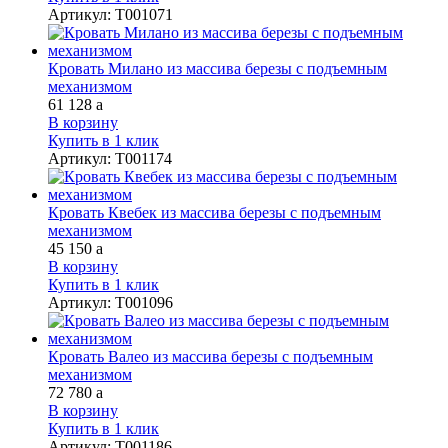
Артикул
:
Т001071
Кровать Милано из массива березы с подъемным
механизмом
61 128
a
В корзину
Купить в 1 клик
Артикул
:
Т001174
Кровать Квебек из массива березы с подъемным
механизмом
45 150
a
В корзину
Купить в 1 клик
Артикул
:
Т001096
Кровать Валео из массива березы с подъемным
механизмом
72 780
a
В корзину
Купить в 1 клик
Артикул
:
Т001186