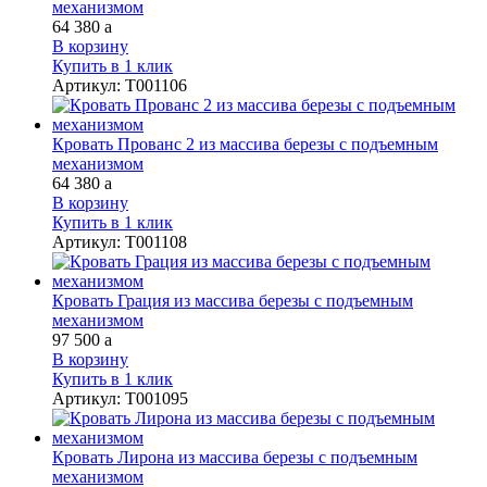
механизмом
64 380
a
В корзину
Купить в 1 клик
Артикул
:
Т001106
Кровать Прованс 2 из массива березы с подъемным
механизмом
64 380
a
В корзину
Купить в 1 клик
Артикул
:
Т001108
Кровать Грация из массива березы с подъемным
механизмом
97 500
a
В корзину
Купить в 1 клик
Артикул
:
Т001095
Кровать Лирона из массива березы с подъемным
механизмом