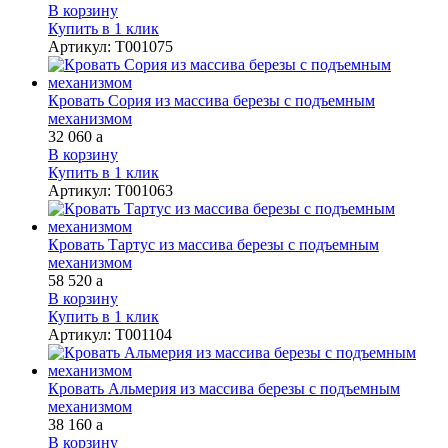
В корзину
Купить в 1 клик
Артикул
:
Т001075
Кровать Сория из массива березы с подъемным
механизмом
32 060
a
В корзину
Купить в 1 клик
Артикул
:
Т001063
Кровать Тартус из массива березы с подъемным
механизмом
58 520
a
В корзину
Купить в 1 клик
Артикул
:
Т001104
Кровать Альмерия из массива березы с подъемным
механизмом
38 160
a
В корзину