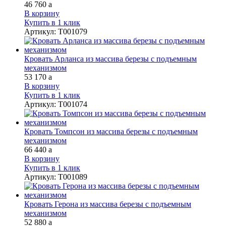
46 760
a
В корзину
Купить в 1 клик
Артикул
:
Т001079
Кровать Арланса из массива березы с подъемным
механизмом
53 170
a
В корзину
Купить в 1 клик
Артикул
:
Т001074
Кровать Томпсон из массива березы с подъемным
механизмом
66 440
a
В корзину
Купить в 1 клик
Артикул
:
Т001089
Кровать Герона из массива березы с подъемным
механизмом
52 880
a