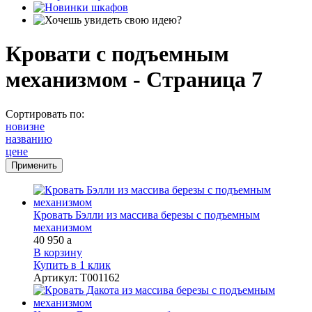
Кровати с подъемным
механизмом - Страница 7
Сортировать по:
новизне
названию
цене
Кровать Бэлли из массива березы с подъемным
механизмом
40 950
a
В корзину
Купить в 1 клик
Артикул
:
Т001162