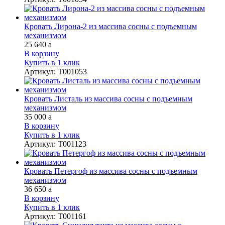
Кровать Лирона-2 из массива сосны с подъемным
механизмом
25 640
a
В корзину
Купить в 1 клик
Артикул
:
Т001053
Кровать Листаль из массива сосны с подъемным
механизмом
35 000
a
В корзину
Купить в 1 клик
Артикул
:
Т001123
Кровать Петергоф из массива сосны с подъемным
механизмом
36 650
a
В корзину
Купить в 1 клик
Артикул
:
Т001161