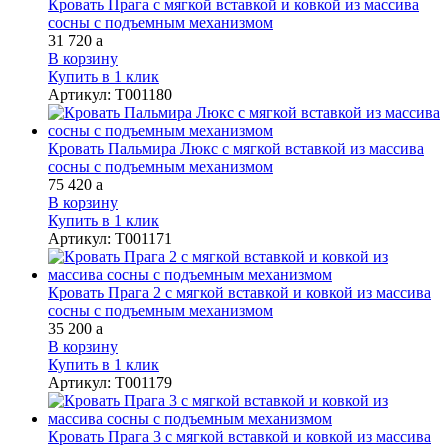
Кровать Прага с мягкой вставкой и ковкой из массива
сосны с подъемным механизмом
31 720
a
В корзину
Купить в 1 клик
Артикул
:
Т001180
Кровать Пальмира Люкс с мягкой вставкой из массива
сосны с подъемным механизмом
75 420
a
В корзину
Купить в 1 клик
Артикул
:
Т001171
Кровать Прага 2 с мягкой вставкой и ковкой из массива
сосны с подъемным механизмом
35 200
a
В корзину
Купить в 1 клик
Артикул
:
Т001179
Кровать Прага 3 с мягкой вставкой и ковкой из массива