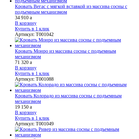
Кровать Вегас с мягкой вставкой из массива сосны с
подъемным механизмом
34 910
a
В корзину
Купить в 1 клик
Артикул
:
Т001042
Кровать Монро из массива сосны с подъемным
механизмом
71 320
a
В корзину
Купить в 1 клик
Артикул
:
Т001088
Кровать Колорадо из массива сосны с подъемным
механизмом
19 150
a
В корзину
Купить в 1 клик
Артикул
:
Т001049