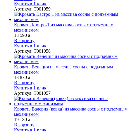
Купить в 1 клик
Артикул
:
Т001059
Кровать Кастро-1 из массива сосны с подъемным
механизмом
18 590
a
В корзину
Купить в 1 клик
Артикул
:
Т001058
Кровать Венеция из массива сосны с подъемным
механизмом
18 870
a
В корзину
Купить в 1 клик
Артикул
:
Т001057
Кровать Валерия (ковка) из массива сосны с подъемным
механизмом
19 180
a
В корзину
Купить в 1 клик