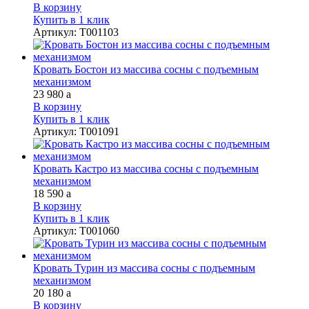
В корзину
Купить в 1 клик
Артикул
:
Т001103
Кровать Бостон из массива сосны с подъемным
механизмом
23 980
a
В корзину
Купить в 1 клик
Артикул
:
Т001091
Кровать Кастро из массива сосны с подъемным
механизмом
18 590
a
В корзину
Купить в 1 клик
Артикул
:
Т001060
Кровать Турин из массива сосны с подъемным
механизмом
20 180
a
В корзину