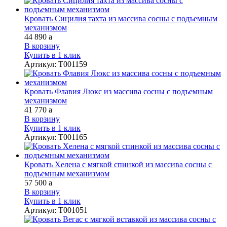
Кровать Сицилия тахта из массива сосны с подъемным
механизмом
44 890
a
В корзину
Купить в 1 клик
Артикул
:
Т001159
Кровать Флавия Люкс из массива сосны с подъемным
механизмом
41 770
a
В корзину
Купить в 1 клик
Артикул
:
Т001165
Кровать Хелена с мягкой спинкой из массива сосны с
подъемным механизмом
57 500
a
В корзину
Купить в 1 клик
Артикул
:
Т001051