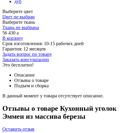
дуб
Выберите цвет
Цвет не выбран
Выберите ткань
Ткань не выбрана
56 430
a
В корзину
Срок изготовления:
10-15 рабочих дней
Гарантия:
12 месяцев
Задать вопрос по товару
Заказать консультацию
Это бесплатно!
Описание
Отзывы о товаре
Подъем и сборка
В данный момент у товара отсутствует описание.
Отзывы о товаре Кухонный уголок
Эммен из массива березы
Оставить отзыв