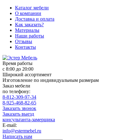
Каталог мебели
О компании
Доставка и оплата
Как заказать?
Материалы
Наши работы
Отзывы
Контакты
Время работы
с 8:00 до 20:00
Широкий ассортимент
Изготовление по индивидуальным размерам
Заказ мебели
по телефону:
8-812-309-97-34
8-925-468-82-65
Заказать звонок
Заказать выезд
консультанта-замерщика
E-mail:
info@estermebel.ru
Написать нам