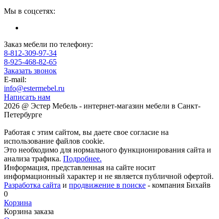
Мы в соцсетях:
Заказ мебели по телефону:
8-812-309-97-34
8-925-468-82-65
Заказать звонок
E-mail:
info@estermebel.ru
Написать нам
2026 @ Эстер Мебель - интернет-магазин мебели в Санкт-
Петербурге
Работая с этим сайтом, вы даете свое согласие на
использование файлов cookie.
Это необходимо для нормального функционирования сайта и
анализа трафика.
Подробнее.
Информация, представленная на сайте носит
информационный характер и не является публичной офертой.
Разработка сайта
и
продвижение в поиске
- компания Бихайв
0
Корзина
Корзина заказа