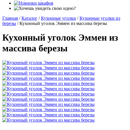
Главная
/
Каталог
/
Кухонные уголки
/
Кухонные уголки из
березы
/
Кухонный уголок Эммен из массива березы
Кухонный уголок Эммен из
массива березы