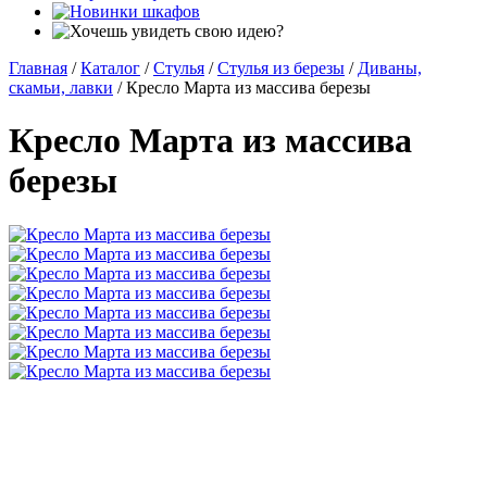
Главная
/
Каталог
/
Стулья
/
Стулья из березы
/
Диваны,
скамьи, лавки
/
Кресло Марта из массива березы
Кресло Марта из массива
березы