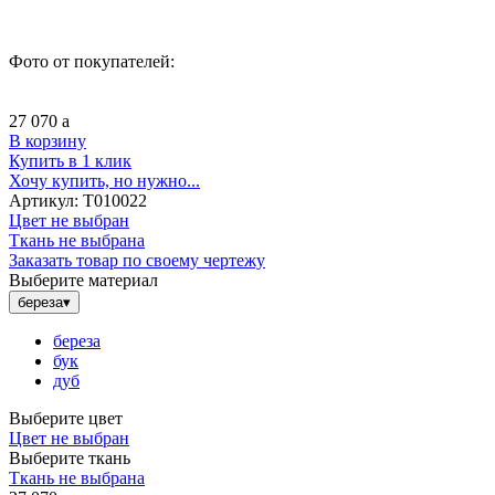
Фото от покупателей:
27 070
a
В корзину
Купить в 1 клик
Хочу купить, но нужно...
Артикул:
Т010022
Цвет не выбран
Ткань не выбрана
Заказать товар по своему чертежу
Выберите материал
береза
▾
береза
бук
дуб
Выберите цвет
Цвет не выбран
Выберите ткань
Ткань не выбрана