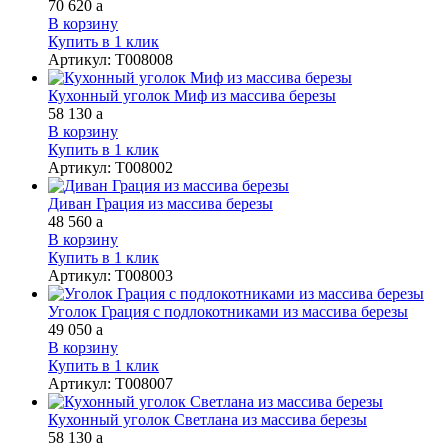
70 620
a
В корзину
Купить в 1 клик
Артикул
:
Т008008
Кухонный уголок Миф из массива березы
58 130
a
В корзину
Купить в 1 клик
Артикул
:
Т008002
Диван Грация из массива березы
48 560
a
В корзину
Купить в 1 клик
Артикул
:
Т008003
Уголок Грация с подлокотниками из массива березы
49 050
a
В корзину
Купить в 1 клик
Артикул
:
Т008007
Кухонный уголок Светлана из массива березы
58 130
a