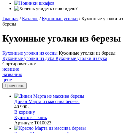
Главная
/
Каталог
/
Кухонные уголки
/
Кухонные уголки из
березы
Кухонные уголки из березы
Кухонные уголки из сосны
Кухонные уголки из березы
Кухонные уголки из дуба
Кухонные уголки из бука
Сортировать по:
новизне
названию
цене
Диван Марта из массива березы
40 990
a
В корзину
Купить в 1 клик
Артикул
:
Т010023