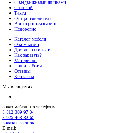
С выдвижными ящиками
С ковкой
Тахта
От производителя
В интернет-магазине
Недорогие
Каталог мебели
О компании
Доставка и оплата
Как заказать?
Материалы
Наши работы
Отзывы
Контакты
Мы в соцсетях:
Заказ мебели по телефону:
8-812-309-97-34
8-925-468-82-65
Заказать звонок
E-mail: