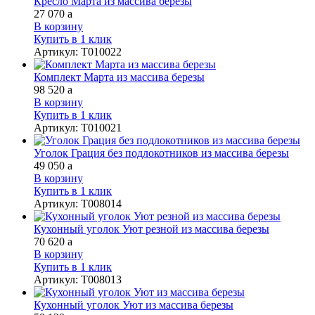
Кресло Марта из массива березы
27 070
a
В корзину
Купить в 1 клик
Артикул
:
Т010022
Комплект Марта из массива березы
98 520
a
В корзину
Купить в 1 клик
Артикул
:
Т010021
Уголок Грация без подлокотников из массива березы
49 050
a
В корзину
Купить в 1 клик
Артикул
:
Т008014
Кухонный уголок Уют резной из массива березы
70 620
a
В корзину
Купить в 1 клик
Артикул
:
Т008013
Кухонный уголок Уют из массива березы