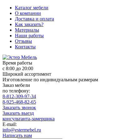
Каталог мебели
О компании
Доставка и оплата
Как заказать?
Материалы
Наши работы
Отзывы
Контакты
Время работы
с 8:00 до 20:00
Широкий ассортимент
Изготовление по индивидуальным размерам
Заказ мебели
по телефону:
8-812-309-97-34
8-925-468-82-65
Заказать звонок
Заказать выезд
консультанта-замерщика
E-mail:
info@estermebel.ru
Написать нам