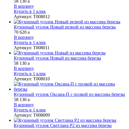
58 130
a
В корзину
Купить в 1 клик
Артикул
:
Т008012
Кухонный уголок Новый резной из массива березы
70 620
a
В корзину
Купить в 1 клик
Артикул
:
Т008011
Кухонный уголок Новый из массива березы
58 130
a
В корзину
Купить в 1 клик
Артикул
:
Т008010
Кухонный уголок Оксана-П с полкой из массива березы
58 130
a
В корзину
Купить в 1 клик
Артикул
:
Т008009
Кухонный уголок Светлана Р2 из массива березы