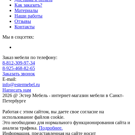
Как заказать?
Материалы
Наши работы
Отзывы
Контакты
Мы в соцсетях:
Заказ мебели по телефону:
8-812-309-97-34
8-925-468-82-65
Заказать звонок
E-mail:
info@estermebel.ru
Написать нам
2026 @ Эстер Мебель - интернет-магазин мебели в Санкт-
Петербурге
Работая с этим сайтом, вы даете свое согласие на
использование файлов cookie.
Это необходимо для нормального функционирования сайта и
анализа трафика.
Подробнее.
Информация, представленная на сайте носит