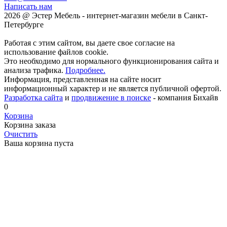
Написать нам
2026 @ Эстер Мебель - интернет-магазин мебели в Санкт-
Петербурге
Работая с этим сайтом, вы даете свое согласие на
использование файлов cookie.
Это необходимо для нормального функционирования сайта и
анализа трафика.
Подробнее.
Информация, представленная на сайте носит
информационный характер и не является публичной офертой.
Разработка сайта
и
продвижение в поиске
- компания Бихайв
0
Корзина
Корзина заказа
Очистить
Ваша корзина пуста