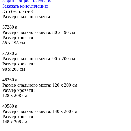
Задать вопрос по товару
Заказать консультацию
Это бесплатно!
Размер спального места:
37280
a
Размер спального места: 80 x 190 см
Размер кровати:
88 x 198 см
37280
a
Размер спального места: 90 x 200 см
Размер кровати:
98 x 208 см
48260
a
Размер спального места: 120 x 200 см
Размер кровати:
128 x 208 см
49580
a
Размер спального места: 140 x 200 см
Размер кровати:
148 x 208 см