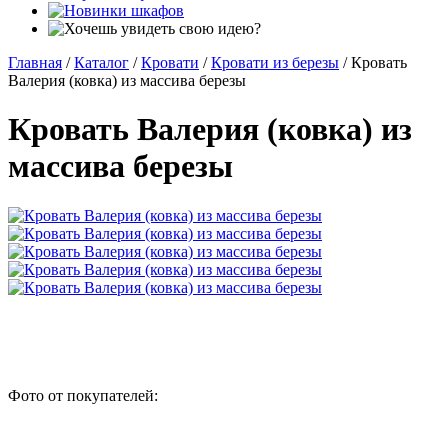
Главная
/
Каталог
/
Кровати
/
Кровати из березы
/
Кровать
Валерия (ковка) из массива березы
Кровать Валерия (ковка) из
массива березы
Фото от покупателей: