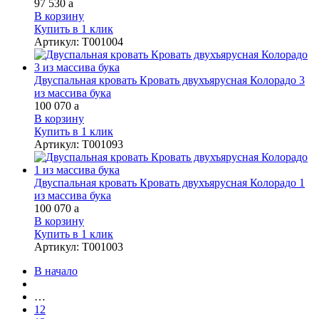
97 530
a
В корзину
Купить в 1 клик
Артикул
:
Т001004
Двуспальная кровать Кровать двухъярусная Колорадо 3
из массива бука
100 070
a
В корзину
Купить в 1 клик
Артикул
:
Т001093
Двуспальная кровать Кровать двухъярусная Колорадо 1
из массива бука
100 070
a
В корзину
Купить в 1 клик
Артикул
:
Т001003
В начало
…
12