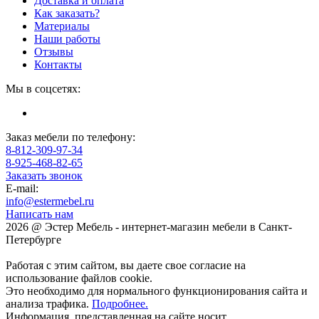
Доставка и оплата
Как заказать?
Материалы
Наши работы
Отзывы
Контакты
Мы в соцсетях:
Заказ мебели по телефону:
8-812-309-97-34
8-925-468-82-65
Заказать звонок
E-mail:
info@estermebel.ru
Написать нам
2026 @ Эстер Мебель - интернет-магазин мебели в Санкт-
Петербурге
Работая с этим сайтом, вы даете свое согласие на
использование файлов cookie.
Это необходимо для нормального функционирования сайта и
анализа трафика.
Подробнее.
Информация, представленная на сайте носит