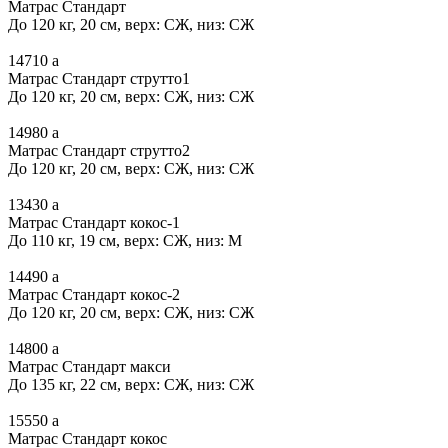
Матрас Стандарт
До 120 кг, 20 см, верх: СЖ, низ: СЖ
14710
a
Матрас Стандарт струтто1
До 120 кг, 20 см, верх: СЖ, низ: СЖ
14980
a
Матрас Стандарт струтто2
До 120 кг, 20 см, верх: СЖ, низ: СЖ
13430
a
Матрас Стандарт кокос-1
До 110 кг, 19 см, верх: СЖ, низ: М
14490
a
Матрас Стандарт кокос-2
До 120 кг, 20 см, верх: СЖ, низ: СЖ
14800
a
Матрас Стандарт макси
До 135 кг, 22 см, верх: СЖ, низ: СЖ
15550
a
Матрас Стандарт кокос