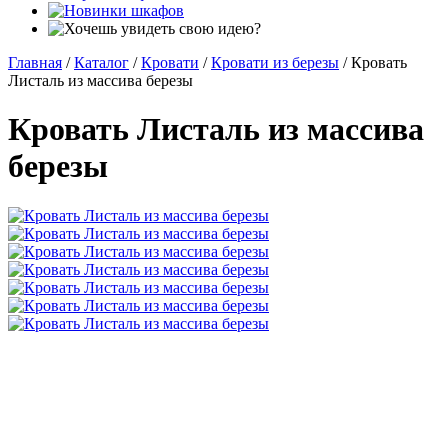
Главная
/
Каталог
/
Кровати
/
Кровати из березы
/
Кровать
Листаль из массива березы
Кровать Листаль из массива
березы