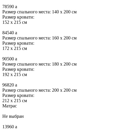
78590
a
Размер спального места: 140 x 200 см
Размер кровати:
152 x 215 см
84540
a
Размер спального места: 160 x 200 см
Размер кровати:
172 x 215 см
90500
a
Размер спального места: 180 x 200 см
Размер кровати:
192 x 215 см
96820
a
Размер спального места: 200 x 200 см
Размер кровати:
212 x 215 см
Матрас
Не выбран
13960
a