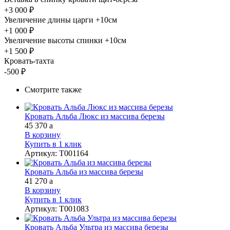
+3 000 ₽
Увеличение длины царги +10см
+1 000 ₽
Увеличение высоты спинки +10см
+1 500 ₽
Кровать-тахта
-500 ₽
Смотрите также
Кровать Альба Люкс из массива березы
45 370
a
В корзину
Купить в 1 клик
Артикул
:
Т001164
Кровать Альба из массива березы
41 270
a
В корзину
Купить в 1 клик
Артикул
:
Т001083
Кровать Альба Ультра из массива березы