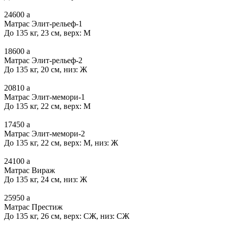
24600
a
Матрас Элит-рельеф-1
До 135 кг, 23 см, верх: М
18600
a
Матрас Элит-рельеф-2
До 135 кг, 20 см, низ: Ж
20810
a
Матрас Элит-мемори-1
До 135 кг, 22 см, верх: М
17450
a
Матрас Элит-мемори-2
До 135 кг, 22 см, верх: М, низ: Ж
24100
a
Матрас Вираж
До 135 кг, 24 см, низ: Ж
25950
a
Матрас Престиж
До 135 кг, 26 см, верх: СЖ, низ: СЖ