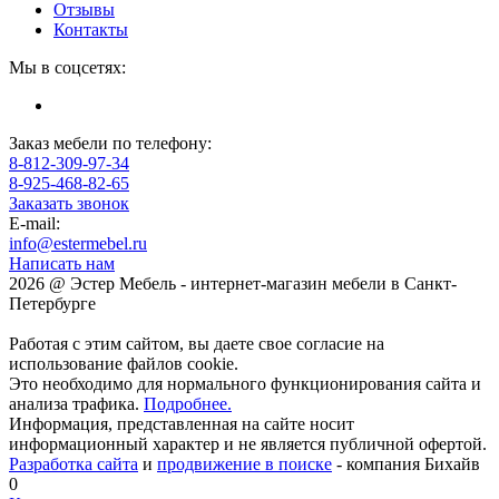
Отзывы
Контакты
Мы в соцсетях:
Заказ мебели по телефону:
8-812-309-97-34
8-925-468-82-65
Заказать звонок
E-mail:
info@estermebel.ru
Написать нам
2026 @ Эстер Мебель - интернет-магазин мебели в Санкт-
Петербурге
Работая с этим сайтом, вы даете свое согласие на
использование файлов cookie.
Это необходимо для нормального функционирования сайта и
анализа трафика.
Подробнее.
Информация, представленная на сайте носит
информационный характер и не является публичной офертой.
Разработка сайта
и
продвижение в поиске
- компания Бихайв
0