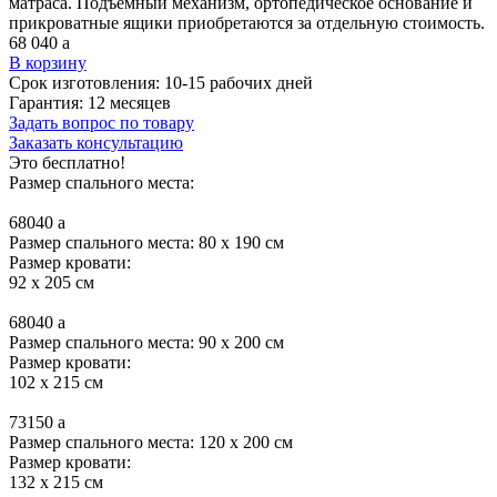
матраса. Подъемный механизм, ортопедическое основание и
прикроватные ящики приобретаются за отдельную стоимость.
68 040
a
В корзину
Срок изготовления:
10-15 рабочих дней
Гарантия:
12 месяцев
Задать вопрос по товару
Заказать консультацию
Это бесплатно!
Размер спального места:
68040
a
Размер спального места: 80 x 190 см
Размер кровати:
92 x 205 см
68040
a
Размер спального места: 90 x 200 см
Размер кровати:
102 x 215 см
73150
a
Размер спального места: 120 x 200 см
Размер кровати:
132 x 215 см