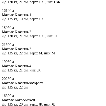
До 120 кг, 21 см, верх: СЖ, низ: СЖ
16140
a
Матрас Классик-1
До 135 кг, 19 см, верх: СЖ
18950
a
Матрас Классик-2
До 120 кг, 21 см, верх: СЖ, низ: Ж
21600
a
Матрас Классик-3
До 135 кг, 22 см, верх: М, низ: М
19060
a
Матрас Классик-4
До 135 кг, 21 см, низ: Ж
20230
a
Матрас Классик-комфорт
До 135 кг, 22 см
16300
a
Матрас Кокос-макси
До 135 кг, 20 см, верх: Ж, низ: Ж