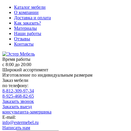
Каталог мебели
О компании
Доставка и оплата
Как заказать?
Материалы
Наши работы
Отзывы
Контакты
Время работы
с 8:00 до 20:00
Широкий ассортимент
Изготовление по индивидуальным размерам
Заказ мебели
по телефону:
8-812-309-97-34
8-925-468-82-65
Заказать звонок
Заказать выезд
консультанта-замерщика
E-mail:
info@estermebel.ru
Написать нам