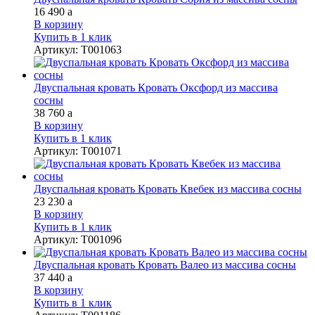
16 490
a
В корзину
Купить в 1 клик
Артикул
:
Т001063
Двуспальная кровать Кровать Оксфорд из массива
сосны
38 760
a
В корзину
Купить в 1 клик
Артикул
:
Т001071
Двуспальная кровать Кровать Квебек из массива сосны
23 230
a
В корзину
Купить в 1 клик
Артикул
:
Т001096
Двуспальная кровать Кровать Валео из массива сосны
37 440
a
В корзину
Купить в 1 клик