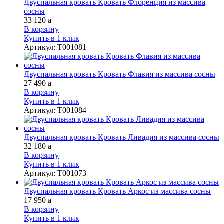
Двуспальная кровать Кровать Флоренция из массива
сосны
33 120
a
В корзину
Купить в 1 клик
Артикул
:
Т001081
Двуспальная кровать Кровать Флавия из массива сосны
27 490
a
В корзину
Купить в 1 клик
Артикул
:
Т001084
Двуспальная кровать Кровать Ливадия из массива сосны
32 180
a
В корзину
Купить в 1 клик
Артикул
:
Т001073
Двуспальная кровать Кровать Аркос из массива сосны
17 950
a
В корзину
Купить в 1 клик