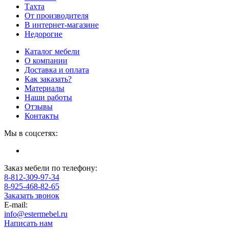
Тахта
От производителя
В интернет-магазине
Недорогие
Каталог мебели
О компании
Доставка и оплата
Как заказать?
Материалы
Наши работы
Отзывы
Контакты
Мы в соцсетях:
Заказ мебели по телефону:
8-812-309-97-34
8-925-468-82-65
Заказать звонок
E-mail:
info@estermebel.ru
Написать нам