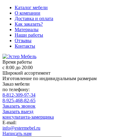
Каталог мебели
О компании
Доставка и оплата
Как заказать?
Материалы
Наши работы
Отзывы
Контакты
Время работы
с 8:00 до 20:00
Широкий ассортимент
Изготовление по индивидуальным размерам
Заказ мебели
по телефону:
8-812-309-97-34
8-925-468-82-65
Заказать звонок
Заказать выезд
консультанта-замерщика
E-mail:
info@estermebel.ru
Написать нам