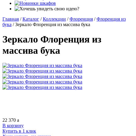
Главная
/
Каталог
/
Коллекции
/
Флоренция
/
Флоренция из
бука
/
Зеркало Флоренция из массива бука
Зеркало Флоренция из
массива бука
22 370
a
В корзину
Купить в 1 клик