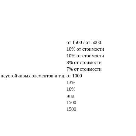
от 1500 / от 5000
10% от стоимости
10% от стоимости
8% от стоимости
7% от стоимости
 неустойчивых элементов и т.д.
от 1000
13%
10%
инд.
1500
1500