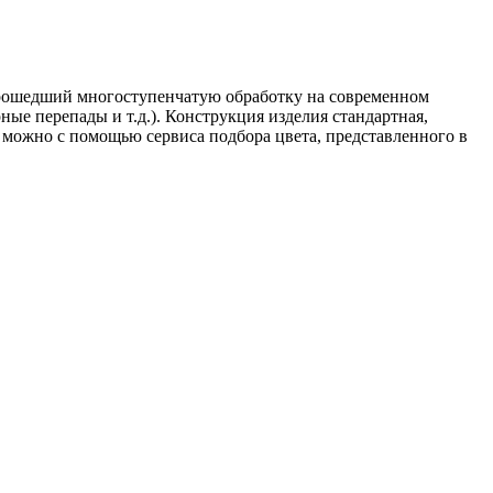
 прошедший многоступенчатую обработку на современном
ые перепады и т.д.). Конструкция изделия стандартная,
можно с помощью сервиса подбора цвета, представленного в