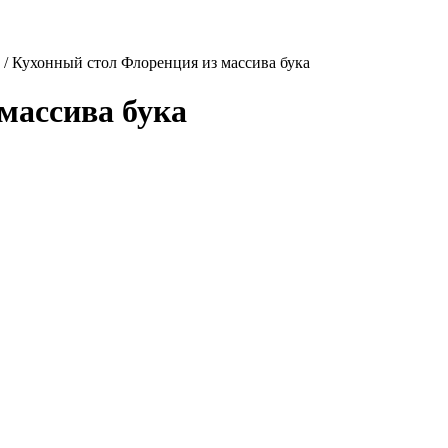
/
Кухонный стол Флоренция из массива бука
массива бука