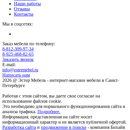
Наши работы
Отзывы
Контакты
Мы в соцсетях:
Заказ мебели по телефону:
8-812-309-97-34
8-925-468-82-65
Заказать звонок
E-mail:
info@estermebel.ru
Написать нам
2026 @ Эстер Мебель - интернет-магазин мебели в Санкт-
Петербурге
Работая с этим сайтом, вы даете свое согласие на
использование файлов cookie.
Это необходимо для нормального функционирования сайта и
анализа трафика.
Подробнее.
Информация, представленная на сайте носит
информационный характер и не является публичной офертой.
Разработка сайта
и
продвижение в поиске
- компания Бихайв