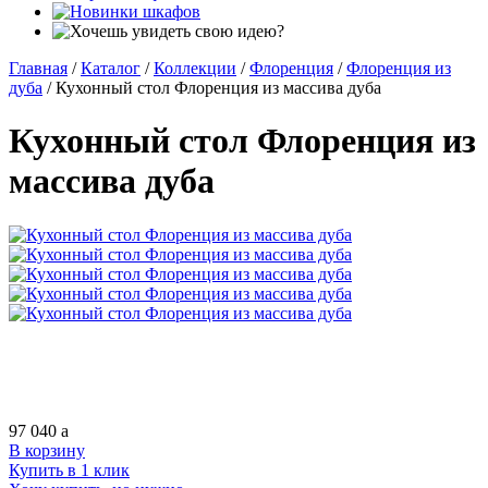
Главная
/
Каталог
/
Коллекции
/
Флоренция
/
Флоренция из
дуба
/
Кухонный стол Флоренция из массива дуба
Кухонный стол Флоренция из
массива дуба
97 040
a
В корзину
Купить в 1 клик