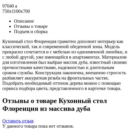
97040
a
750x1100x700
Описание
Отзывы о товаре
Подъем и сборка
Кухонный стол Флоренция грамотно дополнит интерьер как
классической, так и современной обеденной зоны. Модель
прекрасно сочетается и с мебелью из одноименной линейки, и
с любой другой, уже имеющейся в апартаментах. Материалом
для изготовления был выбран массив дуба, известный своими
прочностными качествами, надежностью и длительным
сроком службы. Конструкция лаконична, внешнюю строгость
разбавляет аккуратная резьба на фронтальных частях.
Подобрать необходимый оттенок дерева можно с помощью
сервиса подбора цвета, представленного в карточке товара.
Отзывы о товаре Кухонный стол
Флоренция из массива дуба
Оставить отзыв
У данного товара пока нет отзывов.