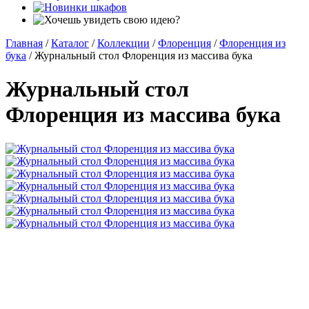
Главная
/
Каталог
/
Коллекции
/
Флоренция
/
Флоренция из
бука
/
Журнальный стол Флоренция из массива бука
Журнальный стол
Флоренция из массива бука