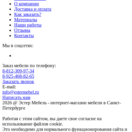
О компании
Доставка и оплата
Как заказать?
Материалы
Наши работы
Отзывы
Контакты
Мы в соцсетях:
Заказ мебели по телефону:
8-812-309-97-34
8-925-468-82-65
Заказать звонок
E-mail:
info@estermebel.ru
Написать нам
2026 @ Эстер Мебель - интернет-магазин мебели в Санкт-
Петербурге
Работая с этим сайтом, вы даете свое согласие на
использование файлов cookie.
Это необходимо для нормального функционирования сайта и