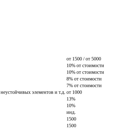
от 1500 / от 5000
10% от стоимости
10% от стоимости
8% от стоимости
7% от стоимости
 неустойчивых элементов и т.д.
от 1000
13%
10%
инд.
1500
1500