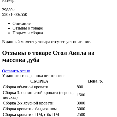
Размер:
29880
a
550x1000x550
Описание
Отзывы о товаре
Подъем и сборка
В данный момент у товара отсутствует описание.
Отзывы о товаре Стол Авила из
массива дуба
Оставить отзыв
У данного товара пока нет отзывов.
СБОРКА
Цена, р.
Сборка обычной кровати
800
Сборка 3-х спинчатой кровати (верона,
1500
детская)
Сборка 2-х ярусной кровати
3000
Сборка кровати с балдахином
3000
Сборка кровати с ПМ, с бк ПМ
2500