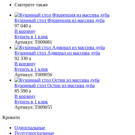
Смотрите также
Кухонный стол Флоренция из массива дуба
97 040
a
В корзину
Купить в 1 клик
Артикул
:
Т009081
Кухонный стол Адмирал из массива дуба
92 330
a
В корзину
Купить в 1 клик
Артикул
:
Т009056
Кухонный стол Остин из массива дуба
85 590
a
В корзину
Купить в 1 клик
Артикул
:
Т009055
Кровати
Односпальные
Полутороспальные