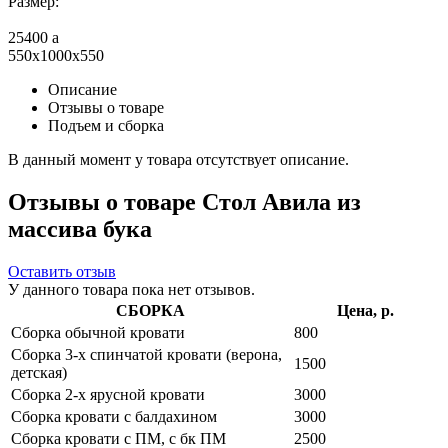
Размер:
25400
a
550x1000x550
Описание
Отзывы о товаре
Подъем и сборка
В данный момент у товара отсутствует описание.
Отзывы о товаре Стол Авила из
массива бука
Оставить отзыв
У данного товара пока нет отзывов.
СБОРКА
Цена, р.
Сборка обычной кровати
800
Сборка 3-х спинчатой кровати (верона,
1500
детская)
Сборка 2-х ярусной кровати
3000
Сборка кровати с балдахином
3000
Сборка кровати с ПМ, с бк ПМ
2500