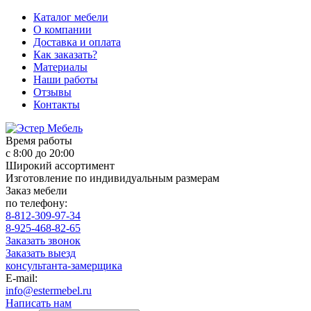
Каталог мебели
О компании
Доставка и оплата
Как заказать?
Материалы
Наши работы
Отзывы
Контакты
Время работы
с 8:00 до 20:00
Широкий ассортимент
Изготовление по индивидуальным размерам
Заказ мебели
по телефону:
8-812-309-97-34
8-925-468-82-65
Заказать звонок
Заказать выезд
консультанта-замерщика
E-mail:
info@estermebel.ru
Написать нам