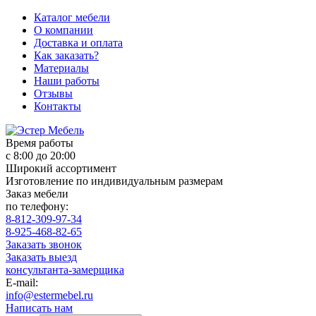
Каталог мебели
О компании
Доставка и оплата
Как заказать?
Материалы
Наши работы
Отзывы
Контакты
Время работы
с 8:00 до 20:00
Широкий ассортимент
Изготовление по индивидуальным размерам
Заказ мебели
по телефону:
8-812-309-97-34
8-925-468-82-65
Заказать звонок
Заказать выезд
консультанта-замерщика
E-mail:
info@estermebel.ru
Написать нам