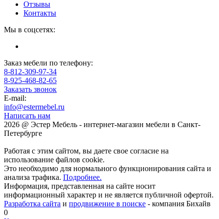
Отзывы
Контакты
Мы в соцсетях:
Заказ мебели по телефону:
8-812-309-97-34
8-925-468-82-65
Заказать звонок
E-mail:
info@estermebel.ru
Написать нам
2026 @ Эстер Мебель - интернет-магазин мебели в Санкт-
Петербурге
Работая с этим сайтом, вы даете свое согласие на
использование файлов cookie.
Это необходимо для нормального функционирования сайта и
анализа трафика.
Подробнее.
Информация, представленная на сайте носит
информационный характер и не является публичной офертой.
Разработка сайта
и
продвижение в поиске
- компания Бихайв
0