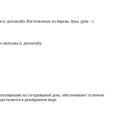
(с доплатой). Изготовление из березы, бука, дуба – с
 монтажа (с доплатой).
опулярными на сегодняшний день, обеспечивают отличное
ществляется в разобранном виде.