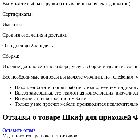
Вы можете выбрать ручки (есть варианты ручек с доплатой).
Сертификаты:
Имеются.
Срок изготовления и доставки:
От 5 дней до 2-х недель.
Сборка:
Изделие доставляется в разборе, услуга сборки изделия из сосн
Все необходимые вопросы вы можете уточнить по телефонам, ука
Накоплен богатый опыт работы с выполнением индивиду
Выезд замерщика, его грамотная консультация, визуализа
Визуализация встроенной мебели.
Только у нас просчет мебели производится исключительно 
Отзывы о товаре Шкаф для прихожей Ф
Оставить отзыв
У данного товара пока нет отзывов.