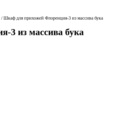
/
Шкаф для прихожей Флоренция-3 из массива бука
-3 из массива бука