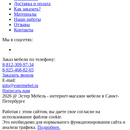
Доставка и оплата
Как заказать?
Материалы
Наши работы
Отзывы
Контакты
Мы в соцсетях:
Заказ мебели по телефону:
8-812-309-97-34
8-925-468-82-65
Заказать звонок
E-mail:
info@estermebel.ru
Написать нам
2026 @ Эстер Мебель - интернет-магазин мебели в Санкт-
Петербурге
Работая с этим сайтом, вы даете свое согласие на
использование файлов cookie.
Это необходимо для нормального функционирования сайта и
анализа трафика.
Подробнее.