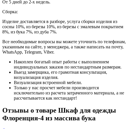
От 5 дней до 2-х недель.
Сборка:
Изделие доставляется в разборе, услуга сборки изделия из
сосны 10%, из березы 10%, из березы с эмалевым покрытием
8%, из бука 7%, из дуба 7%.
Все необходимые вопросы вы можете уточнить по телефонам,
указанным на сайте, у менеджера, а также написать на почту,
WhatsApp, Telegram, Viber.
Накоплен богатый опыт работы с выполнением
индивидуальных заказов по нестандартным размерам.
Выезд замерщика, его грамотная консультация,
визуализация изделия.
Визуализация встроенной мебели.
Только у нас просчет мебели производится
исключительно из расчета затраченного материала, а не
рассчитывается как нестандарт!
Отзывы о товаре Шкаф для одежды
Флоренция-4 из массива бука