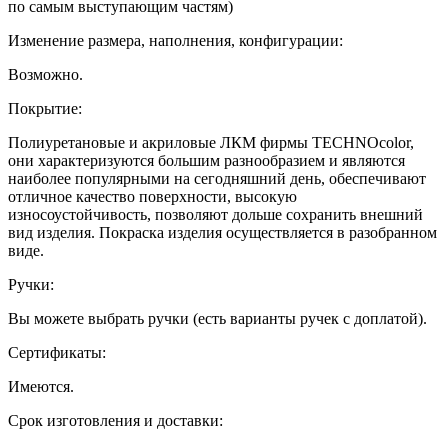
по самым выступающим частям)
Изменение размера, наполнения, конфигурации:
Возможно.
Покрытие:
Полиуретановые и акриловые ЛКМ фирмы TECHNOcolor,
они характеризуются большим разнообразием и являются
наиболее популярными на сегодняшний день, обеспечивают
отличное качество поверхности, высокую
износоустойчивость, позволяют дольше сохранить внешний
вид изделия. Покраска изделия осуществляется в разобранном
виде.
Ручки:
Вы можете выбрать ручки (есть варианты ручек с доплатой).
Сертификаты:
Имеются.
Срок изготовления и доставки: