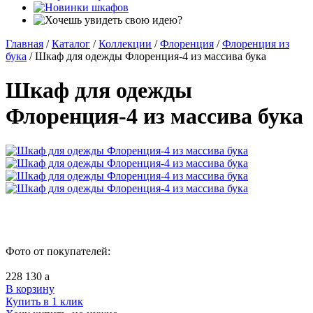
Главная
/
Каталог
/
Коллекции
/
Флоренция
/
Флоренция из
бука
/
Шкаф для одежды Флоренция-4 из массива бука
Шкаф для одежды
Флоренция-4 из массива бука
Фото от покупателей:
228 130
a
В корзину
Купить в 1 клик