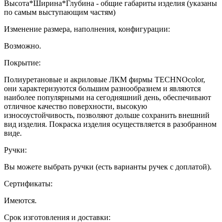
Высота*Ширина*Глубина - общие габариты изделия (указаны
по самым выступающим частям)
Изменение размера, наполнения, конфигурации:
Возможно.
Покрытие:
Полиуретановые и акриловые ЛКМ фирмы TECHNOcolor,
они характеризуются большим разнообразием и являются
наиболее популярными на сегодняшний день, обеспечивают
отличное качество поверхности, высокую
износоустойчивость, позволяют дольше сохранить внешний
вид изделия. Покраска изделия осуществляется в разобранном
виде.
Ручки:
Вы можете выбрать ручки (есть варианты ручек с доплатой).
Сертификаты:
Имеются.
Срок изготовления и доставки: