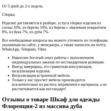
От 5 дней до 2-х недель.
Сборка:
Изделие доставляется в разборе, услуга сборки изделия из
сосны 10%, из березы 10%, из березы с эмалевым покрытием
8%, из бука 7%, из дуба 7%.
Все необходимые вопросы вы можете уточнить по телефонам,
указанным на сайте, у менеджера, а также написать на почту,
WhatsApp, Telegram, Viber.
Накоплен богатый опыт работы с выполнением
индивидуальных заказов по нестандартным размерам.
Выезд замерщика, его грамотная консультация,
визуализация изделия.
Визуализация встроенной мебели.
Только у нас просчет мебели производится
исключительно из расчета затраченного материала, а не
рассчитывается как нестандарт!
Отзывы о товаре Шкаф для одежды
Флоренция-2 из массива дуба