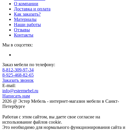
О компании
Доставка и оплата
Как заказать?
Материалы
Наши работы
Отзывы
Контакты
Мы в соцсетях:
Заказ мебели по телефону:
8-812-309-97-34
8-925-468-82-65
Заказать звонок
E-mail:
info@estermebel.ru
Написать нам
2026 @ Эстер Мебель - интернет-магазин мебели в Санкт-
Петербурге
Работая с этим сайтом, вы даете свое согласие на
использование файлов cookie.
Это необходимо для нормального функционирования сайта и